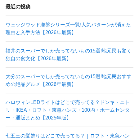
最近の投稿
ウェッジウッド廃盤シリーズ一覧!人気パターンが消えた
理由と入手方法【2026年最新】
福井のスーパーでしか売ってないもの15選!地元民も驚く
独自の食文化【2026年最新】
大分のスーパーでしか売ってないもの15選!地元民おすす
めの絶品グルメ【2026年最新】
ハロウィンLEDライトはどこで売ってる？ドンキ・ニト
リ・IKEA・ロフト・東急ハンズ・100均・ホームセンタ
ー・通販まとめ【2025年版】
七五三の髪飾りはどこで売ってる？｜ロフト・東急ハン