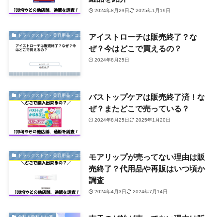
2024年8月29日
2025年1月19日
アイストローチは販売終了？な
ドラックストア・美容用品・コスメ
ぜ？今はどこで買えるの？
2024年8月25日
バストップケアは販売終了済！な
ドラックストア・美容用品・コスメ
ぜ？またどこで売っている？
2024年8月25日
2025年1月20日
モアリップが売ってない理由は販
ドラックストア・美容用品・コスメ
売終了？代用品や再販はいつ頃か
調査
2024年4月3日
2024年7月14日
食料＆飲料＆お酒