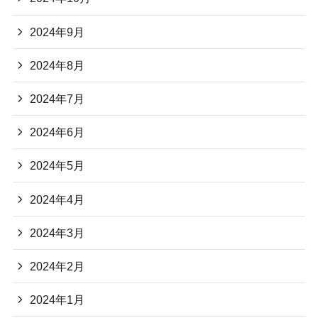
2024年9月
2024年8月
2024年7月
2024年6月
2024年5月
2024年4月
2024年3月
2024年2月
2024年1月