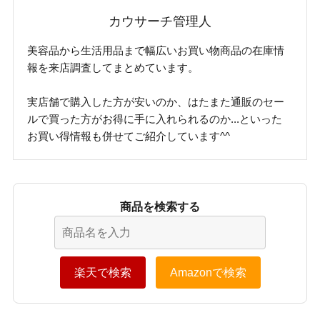
カウサーチ管理人
美容品から生活用品まで幅広いお買い物商品の在庫情
報を来店調査してまとめています。
実店舗で購入した方が安いのか、はたまた通販のセー
ルで買った方がお得に手に入れられるのか...といった
お買い得情報も併せてご紹介しています^^
商品を検索する
楽天で検索
Amazonで検索