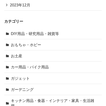
2023年12月
カテゴリー
DIY用品・研究用品・雑貨等
おもちゃ・ホビー
お土産
カー用品・バイク用品
ガジェット
ガーデニング
キッチン用品・食器・インテリア・家具・生活雑
貨