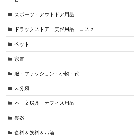
スポーツ・アウトドア用品
ドラックストア・美容用品・コスメ
ペット
家電
服・ファッション・小物・靴
未分類
本・文房具・オフィス用品
楽器
食料＆飲料＆お酒