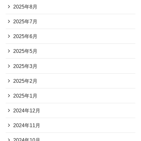
2025年8月
2025年7月
2025年6月
2025年5月
2025年3月
2025年2月
2025年1月
2024年12月
2024年11月
2024年10月