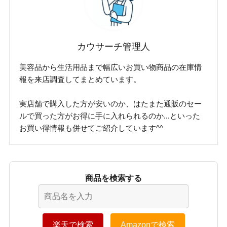
カウサーチ管理人
美容品から生活用品まで幅広いお買い物商品の在庫情
報を来店調査してまとめています。
実店舗で購入した方が安いのか、はたまた通販のセー
ルで買った方がお得に手に入れられるのか...といった
お買い得情報も併せてご紹介しています^^
商品を検索する
楽天で検索
Amazonで検索