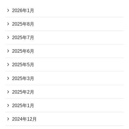
2026年1月
2025年8月
2025年7月
2025年6月
2025年5月
2025年3月
2025年2月
2025年1月
2024年12月