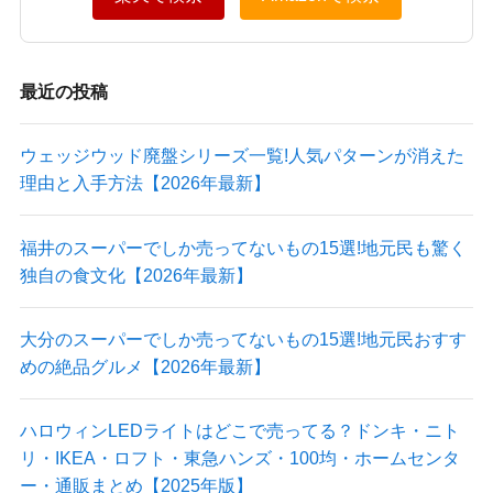
最近の投稿
ウェッジウッド廃盤シリーズ一覧!人気パターンが消えた
理由と入手方法【2026年最新】
福井のスーパーでしか売ってないもの15選!地元民も驚く
独自の食文化【2026年最新】
大分のスーパーでしか売ってないもの15選!地元民おすす
めの絶品グルメ【2026年最新】
ハロウィンLEDライトはどこで売ってる？ドンキ・ニト
リ・IKEA・ロフト・東急ハンズ・100均・ホームセンタ
ー・通販まとめ【2025年版】