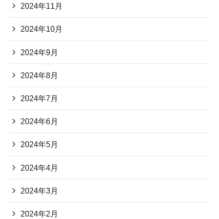
2024年11月
2024年10月
2024年9月
2024年8月
2024年7月
2024年6月
2024年5月
2024年4月
2024年3月
2024年2月