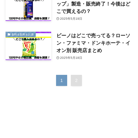
ップ」製造・販売終了！今後はど
こで買えるの？
2025年5月19日
ビーノはどこで売ってる？ローソ
食料＆飲料＆お酒
ン・ファミマ・ドンキホーテ・イ
オン別 販売店まとめ
2025年5月18日
1
2