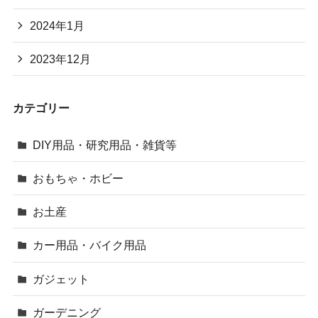
2024年1月
2023年12月
カテゴリー
DIY用品・研究用品・雑貨等
おもちゃ・ホビー
お土産
カー用品・バイク用品
ガジェット
ガーデニング