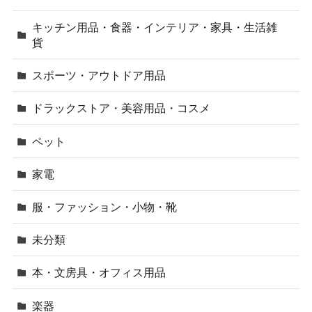
キッチン用品・食器・インテリア・家具・生活雑
貨
スポーツ・アウトドア用品
ドラックストア・美容用品・コスメ
ペット
家電
服・ファッション・小物・靴
未分類
本・文房具・オフィス用品
楽器