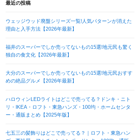
最近の投稿
ウェッジウッド廃盤シリーズ一覧!人気パターンが消えた
理由と入手方法【2026年最新】
福井のスーパーでしか売ってないもの15選!地元民も驚く
独自の食文化【2026年最新】
大分のスーパーでしか売ってないもの15選!地元民おすす
めの絶品グルメ【2026年最新】
ハロウィンLEDライトはどこで売ってる？ドンキ・ニト
リ・IKEA・ロフト・東急ハンズ・100均・ホームセンタ
ー・通販まとめ【2025年版】
七五三の髪飾りはどこで売ってる？｜ロフト・東急ハン