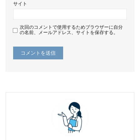
サイト
次回のコメントで使用するためブラウザーに自分
の名前、メールアドレス、サイトを保存する。