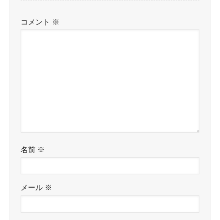
コメント
※
名前
※
メール
※