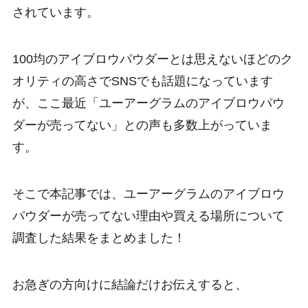
されています。
100均のアイブロウパウダーとは思えないほどのク
オリティの高さでSNSでも話題になっています
が、ここ最近「ユーアーグラムのアイブロウパウ
ダーが売ってない」との声も多数上がっていま
す。
そこで本記事では、ユーアーグラムのアイブロウ
パウダーが売ってない理由や買える場所について
調査した結果をまとめました！
お急ぎの方向けに結論だけお伝えすると、