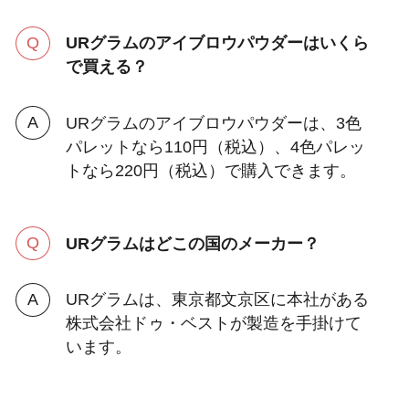
URグラムのアイブロウパウダーはいくら
で買える？
URグラムのアイブロウパウダーは、3色
パレットなら110円（税込）、4色パレッ
トなら220円（税込）で購入できます。
URグラムはどこの国のメーカー？
URグラムは、東京都文京区に本社がある
株式会社ドゥ・ベストが製造を手掛けて
います。