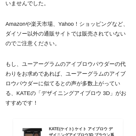
いませんでした。
Amazonや楽天市場、Yahoo！ショッピングなど、
ダイソー以外の通販サイトでは販売されていない
のでご注意ください。
もし、ユーアーグラムのアイブロウパウダーの代
わりをお求めであれば、ユーアーグラムのアイブ
ロウパウダーに似てるとの声が多数上がってい
る、KATEの「デザイニングアイブロウ 3D」がお
すすめです！
KATE(ケイト) ケイト アイブロウ デ
ザイニングアイブロウ3D ブラウン系