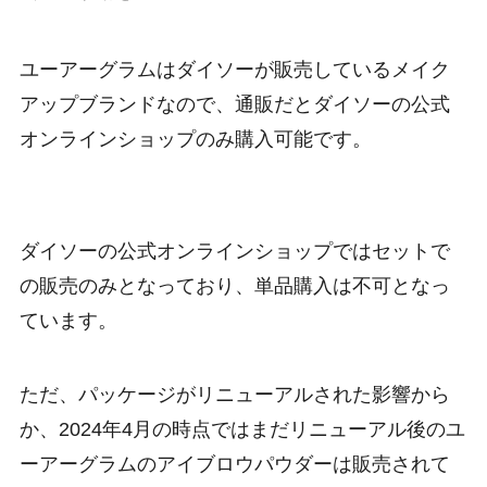
ユーアーグラムはダイソーが販売しているメイク
アップブランドなので、通販だとダイソーの公式
オンラインショップのみ購入可能です。
ダイソーの公式オンラインショップではセットで
の販売のみとなっており、単品購入は不可となっ
ています。
ただ、パッケージがリニューアルされた影響から
か、2024年4月の時点ではまだリニューアル後のユ
ーアーグラムのアイブロウパウダーは販売されて