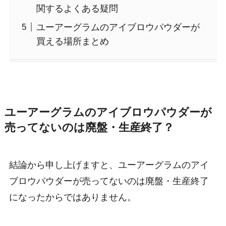
関するよくある疑問
ユーアーグラムのアイブロウパウダーが
買える場所まとめ
ユーアーグラムのアイブロウパウダーが
売ってないのは廃盤・生産終了？
結論から申し上げますと、ユーアーグラムのアイ
ブロウパウダーが売ってないのは廃盤・生産終了
になったからではありません。