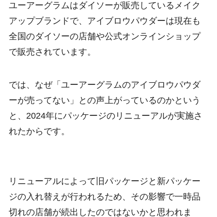
ユーアーグラムはダイソーが販売しているメイク
アップブランドで、アイブロウパウダーは現在も
全国のダイソーの店舗や公式オンラインショップ
で販売されています。
では、なぜ「ユーアーグラムのアイブロウパウダ
ーが売ってない」との声上がっているのかという
と、2024年にパッケージのリニューアルが実施さ
れたからです。
リニューアルによって旧パッケージと新パッケー
ジの入れ替えが行われるため、その影響で一時品
切れの店舗が続出したのではないかと思われま