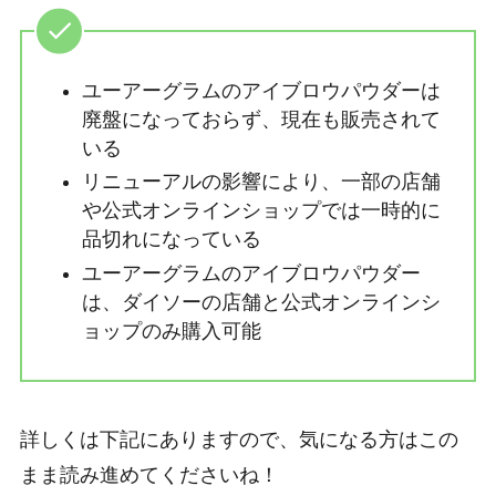
ユーアーグラムのアイブロウパウダーは
廃盤になっておらず、現在も販売されて
いる
リニューアルの影響により、一部の店舗
や公式オンラインショップでは一時的に
品切れになっている
ユーアーグラムのアイブロウパウダー
は、ダイソーの店舗と公式オンラインシ
ョップのみ購入可能
詳しくは下記にありますので、気になる方はこの
まま読み進めてくださいね！