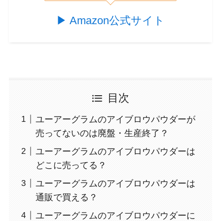
▶︎ Amazon公式サイト
目次
ユーアーグラムのアイブロウパウダーが
売ってないのは廃盤・生産終了？
ユーアーグラムのアイブロウパウダーは
どこに売ってる？
ユーアーグラムのアイブロウパウダーは
通販で買える？
ユーアーグラムのアイブロウパウダーに