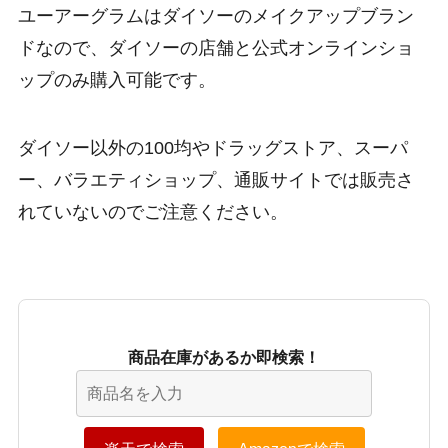
ユーアーグラムはダイソーのメイクアップブラン
ドなので、ダイソーの店舗と公式オンラインショ
ップのみ購入可能です。
ダイソー以外の100均やドラッグストア、スーパ
ー、バラエティショップ、通販サイトでは販売さ
れていないのでご注意ください。
商品在庫があるか即検索！