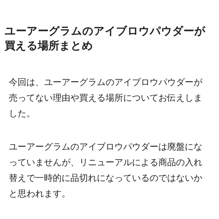
ユーアーグラムのアイブロウパウダーが
買える場所まとめ
今回は、ユーアーグラムのアイブロウパウダーが
売ってない理由や買える場所についてお伝えしま
した。
ユーアーグラムのアイブロウパウダーは廃盤にな
っていませんが、リニューアルによる商品の入れ
替えで一時的に品切れになっているのではないか
と思われます。