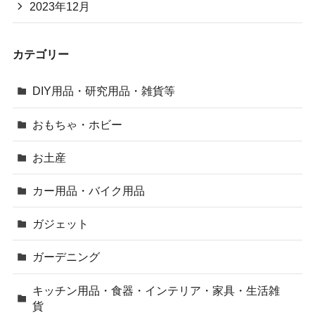
2023年12月
カテゴリー
DIY用品・研究用品・雑貨等
おもちゃ・ホビー
お土産
カー用品・バイク用品
ガジェット
ガーデニング
キッチン用品・食器・インテリア・家具・生活雑
貨