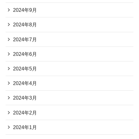
2024年9月
2024年8月
2024年7月
2024年6月
2024年5月
2024年4月
2024年3月
2024年2月
2024年1月