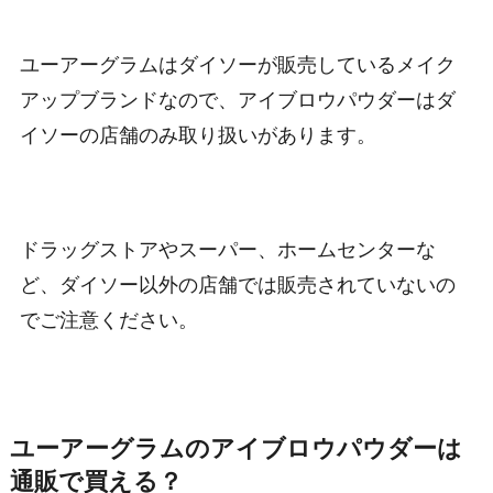
ユーアーグラムはダイソーが販売しているメイク
アップブランドなので、アイブロウパウダーはダ
イソーの店舗のみ取り扱いがあります。
ドラッグストアやスーパー、ホームセンターな
ど、ダイソー以外の店舗では販売されていないの
でご注意ください。
ユーアーグラムのアイブロウパウダーは
通販で買える？