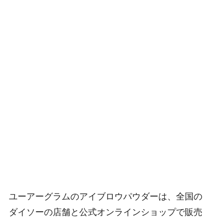
ユーアーグラムのアイブロウパウダーは、全国の
ダイソーの店舗と公式オンラインショップで販売