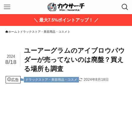
＼ 最大7.5%ポイントアップ！ ／
ホーム
ドラックストア・美容用品・コスメ
ユーアーグラムのアイブロウパウ
2024
ダーが売ってないのは廃盤？買え
8/18
る場所も調査
広告
2024年8月18日
ドラックストア・美容用品・コスメ