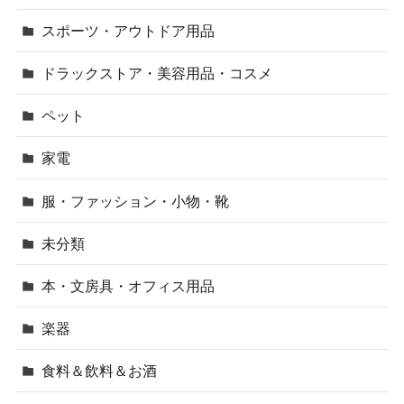
スポーツ・アウトドア用品
ドラックストア・美容用品・コスメ
ペット
家電
服・ファッション・小物・靴
未分類
本・文房具・オフィス用品
楽器
食料＆飲料＆お酒