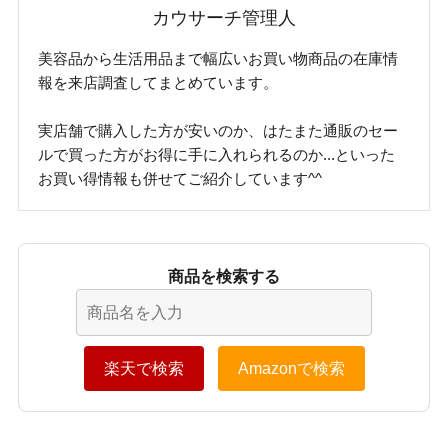
カウサーチ管理人
美容品から生活用品まで幅広いお買い物商品の在庫情
報を来店調査してまとめています。
実店舗で購入した方が安いのか、はたまた通販のセー
ルで買った方がお得に手に入れられるのか...といった
お買い得情報も併せてご紹介しています^^
商品を検索する
楽天で検索
Amazonで検索