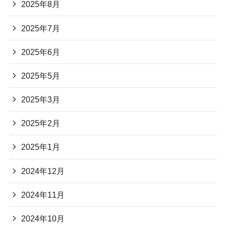
2025年8月
2025年7月
2025年6月
2025年5月
2025年3月
2025年2月
2025年1月
2024年12月
2024年11月
2024年10月