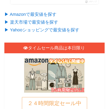
ポチップ
▶︎ Amazonで最安値を探す
▶︎ 楽天市場で最安値を探す
▶︎ Yahooショッピングで最安値を探す
タイムセール商品は本日限り
２４時間限定セール中