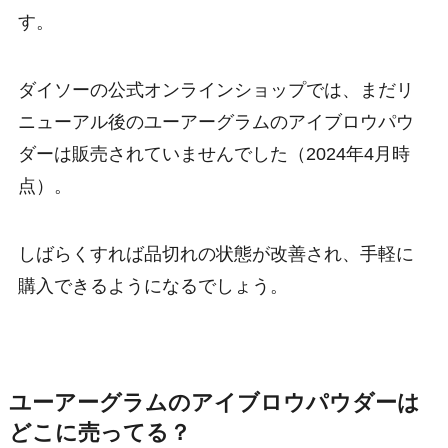
す。
ダイソーの公式オンラインショップでは、まだリ
ニューアル後のユーアーグラムのアイブロウパウ
ダーは販売されていませんでした（2024年4月時
点）。
しばらくすれば品切れの状態が改善され、手軽に
購入できるようになるでしょう。
ユーアーグラムのアイブロウパウダーは
どこに売ってる？