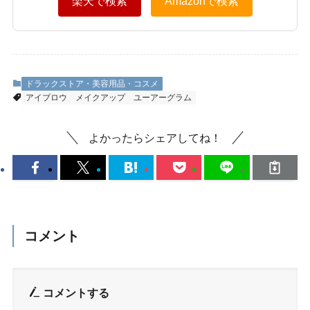
楽天で検索
Amazonで検索
ドラックストア・美容用品・コスメ
アイブロウ
メイクアップ
ユーアーグラム
よかったらシェアしてね！
コメント
コメントする