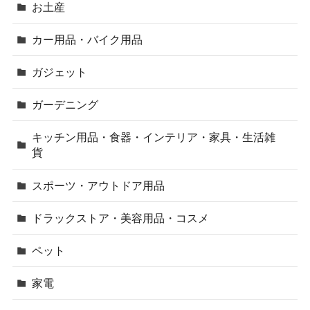
お土産
カー用品・バイク用品
ガジェット
ガーデニング
キッチン用品・食器・インテリア・家具・生活雑
貨
スポーツ・アウトドア用品
ドラックストア・美容用品・コスメ
ペット
家電