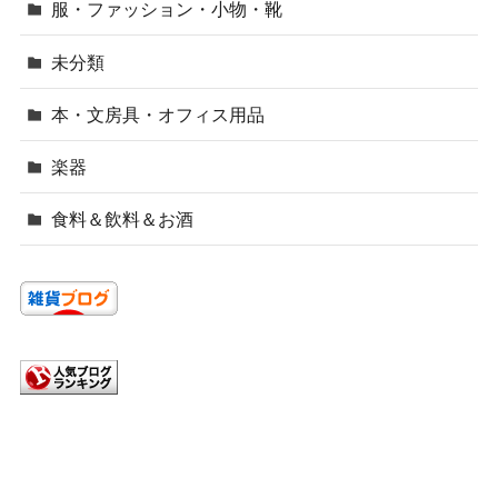
服・ファッション・小物・靴
未分類
本・文房具・オフィス用品
楽器
食料＆飲料＆お酒