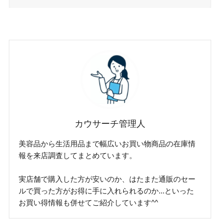
カウサーチ管理人
美容品から生活用品まで幅広いお買い物商品の在庫情
報を来店調査してまとめています。
実店舗で購入した方が安いのか、はたまた通販のセー
ルで買った方がお得に手に入れられるのか...といった
お買い得情報も併せてご紹介しています^^