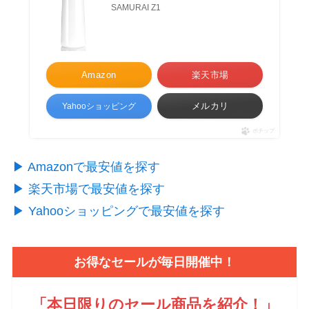
SAMURAI Z1
Amazon
楽天市場
メルカリ
Yahooショッピング
ポチップ
▶︎ Amazonで最安値を探す
▶︎ 楽天市場で最安値を探す
▶︎ Yahooショッピングで最安値を探す
お得なセールが毎日開催中！
「本日限りのセール商品を紹介！
」