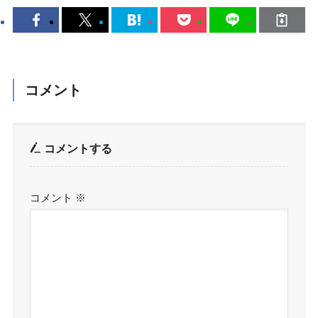
コメント
コメントする
コメント
※