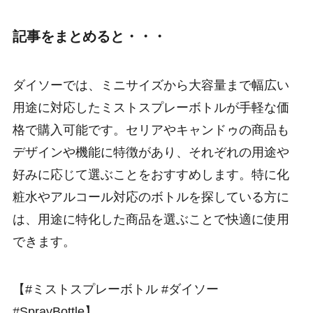
記事をまとめると・・・
ダイソーでは、ミニサイズから大容量まで幅広い
用途に対応したミストスプレーボトルが手軽な価
格で購入可能です。セリアやキャンドゥの商品も
デザインや機能に特徴があり、それぞれの用途や
好みに応じて選ぶことをおすすめします。特に化
粧水やアルコール対応のボトルを探している方に
は、用途に特化した商品を選ぶことで快適に使用
できます。
【#ミストスプレーボトル #ダイソー
#SprayBottle】