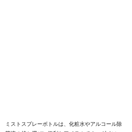
ミストスプレーボトルは、化粧水やアルコール除