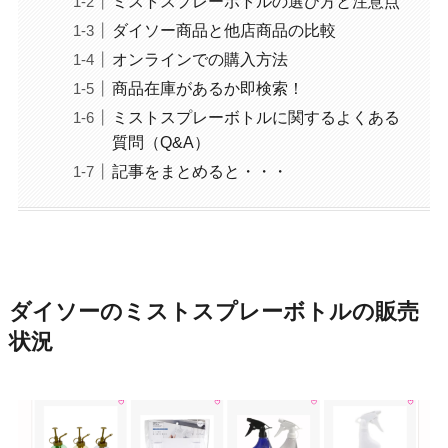
ミストスプレーボトルの選び方と注意点
ダイソー商品と他店商品の比較
オンラインでの購入方法
商品在庫があるか即検索！
ミストスプレーボトルに関するよくある
質問（Q&A）
記事をまとめると・・・
ダイソーのミストスプレーボトルの販売
状況