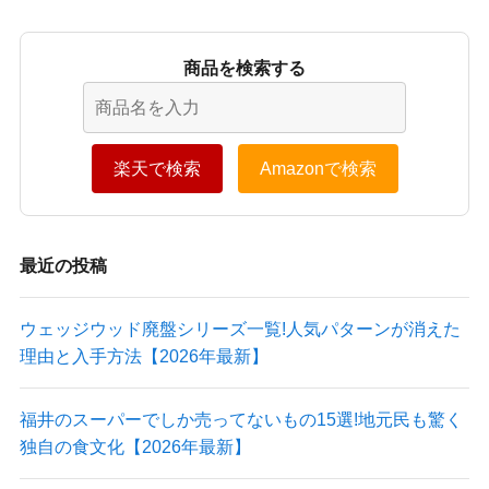
商品を検索する
楽天で検索
Amazonで検索
最近の投稿
ウェッジウッド廃盤シリーズ一覧!人気パターンが消えた
理由と入手方法【2026年最新】
福井のスーパーでしか売ってないもの15選!地元民も驚く
独自の食文化【2026年最新】