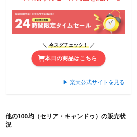
＼
今スグチェック！
／
本日の商品はこちら
▶︎ 楽天公式サイトを見る
他の100均（セリア・キャンドゥ）の販売状
況