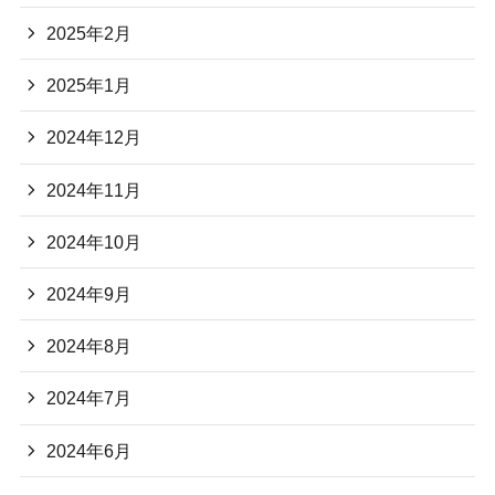
2025年2月
2025年1月
2024年12月
2024年11月
2024年10月
2024年9月
2024年8月
2024年7月
2024年6月