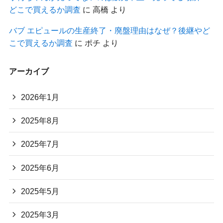
どこで買えるか調査
に
高橋
より
バブ エピュールの生産終了・廃盤理由はなぜ？後継やど
こで買えるか調査
に
ポチ
より
アーカイブ
2026年1月
2025年8月
2025年7月
2025年6月
2025年5月
2025年3月