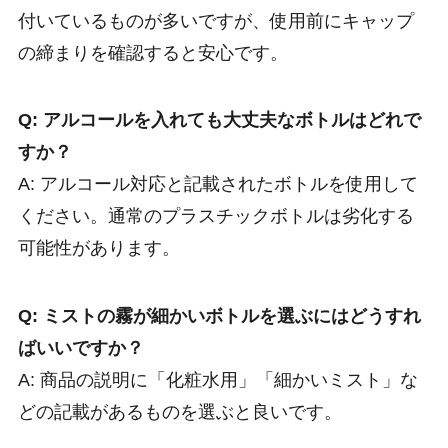
付いているものが多いですが、使用前にキャップ
の締まりを確認すると安心です。
Q: アルコールを入れても大丈夫なボトルはどれで
すか？
A: アルコール対応と記載されたボトルを使用して
ください。通常のプラスチックボトルは劣化する
可能性があります。
Q: ミストの霧が細かいボトルを選ぶにはどうすれ
ばいいですか？
A: 商品の説明に「化粧水用」「細かいミスト」な
どの記載があるものを選ぶと良いです。