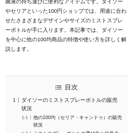
菌液の持ち運びに便利なアイテムです。ダイソー
やセリアといった100円ショップでは、用途に合わ
せたさまざまなデザインやサイズのミストスプレ
ーボトルが手に入ります。本記事では、ダイソー
を中心に他の100均商品の特徴や使い方を詳しく解
説します。
目次
ダイソーのミストスプレーボトルの販売
状況
他の100均（セリア・キャンドゥ）の販売
状況