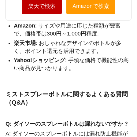
楽天で検索
Amazonで検索
Amazon
: サイズや用途に応じた種類が豊富
で、価格帯は300円～1,000円程度。
楽天市場
: おしゃれなデザインのボトルが多
く、ポイント還元を活用できます。
Yahoo!ショッピング
: 手頃な価格で機能性の高
い商品が見つかります。
ミストスプレーボトルに関するよくある質問
（Q&A）
Q: ダイソーのスプレーボトルは漏れないですか？
A: ダイソーのスプレーボトルには漏れ防止機能が