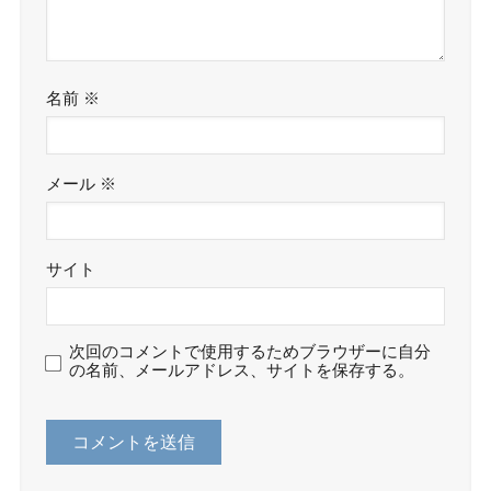
名前
※
メール
※
サイト
次回のコメントで使用するためブラウザーに自分
の名前、メールアドレス、サイトを保存する。