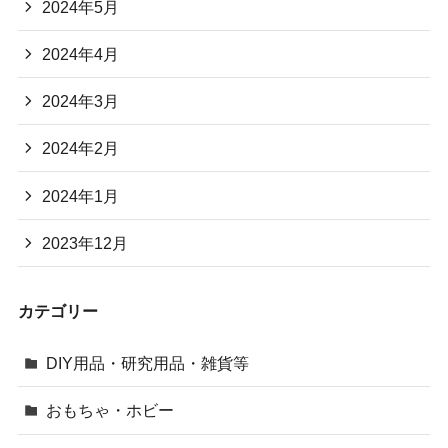
2024年5月
2024年4月
2024年3月
2024年2月
2024年1月
2023年12月
カテゴリー
DIY用品・研究用品・雑貨等
おもちゃ・ホビー