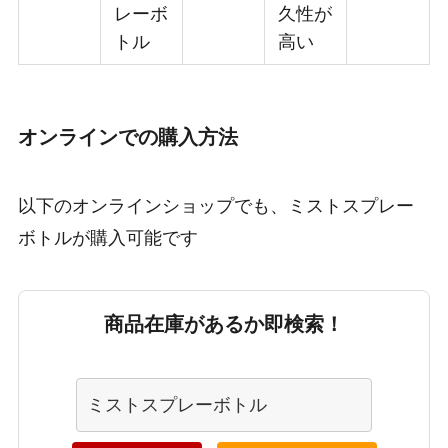
レーボ
久性が
トル
高い
オンラインでの購入方法
以下のオンラインショップでも、ミストスプレー
ボトルが購入可能です
商品在庫があるか即検索！