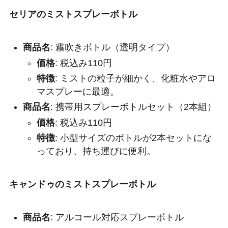
セリアのミストスプレーボトル
商品名
: 霧吹きボトル（透明タイプ）
価格
: 税込み110円
特徴
: ミストの粒子が細かく、化粧水やアロ
マスプレーに最適。
商品名
: 携帯用スプレーボトルセット（2本組）
価格
: 税込み110円
特徴
: 小型サイズのボトルが2本セットにな
っており、持ち運びに便利。
キャンドゥのミストスプレーボトル
商品名
: アルコール対応スプレーボトル