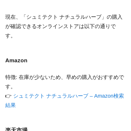
現在、「シュミテクト ナチュラルハーブ」の購入
が確認できるオンラインストアは以下の通りで
す。
Amazon
特徴: 在庫が少ないため、早めの購入がおすすめで
す。
👉
シュミテクト ナチュラルハーブ – Amazon検索
結果
楽天市場