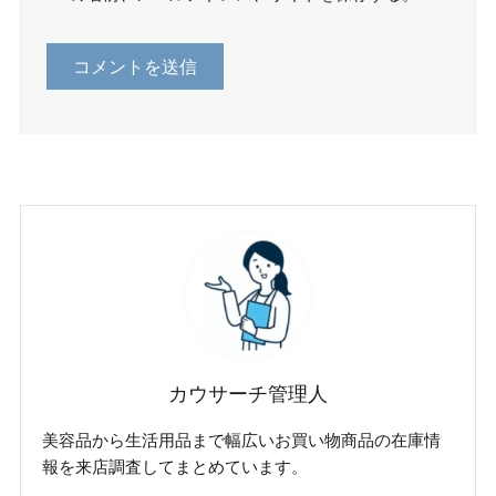
カウサーチ管理人
美容品から生活用品まで幅広いお買い物商品の在庫情
報を来店調査してまとめています。