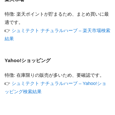
特徴: 楽天ポイントが貯まるため、まとめ買いに最
適です。
👉
シュミテクト ナチュラルハーブ – 楽天市場検索
結果
Yahoo!ショッピング
特徴: 在庫限りの販売が多いため、要確認です。
👉
シュミテクト ナチュラルハーブ – Yahoo!ショ
ッピング検索結果