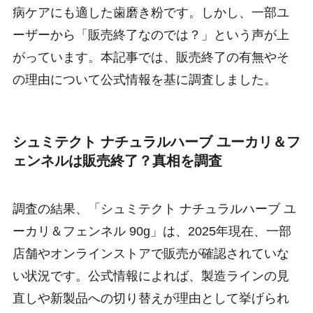
病ケアにも適した歯磨き粉です。しかし、一部ユ
ーザーから「販売終了なのでは？」という声が上
がっています。本記事では、販売終了の有無やそ
の理由について公式情報を基に調査しました。
シュミテクト ナチュラルハーブ ユーカリ＆フ
ェンネルは販売終了？真相を調査
調査の結果、「シュミテクト ナチュラルハーブ ユ
ーカリ＆フェンネル 90g」は、2025年現在、一部
店舗やオンラインストアで販売が確認されていな
い状況です。公式情報によれば、製造ラインの見
直しや新製品への切り替えが理由として挙げられ