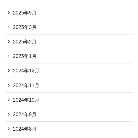
2025年5月
2025年3月
2025年2月
2025年1月
2024年12月
2024年11月
2024年10月
2024年9月
2024年8月