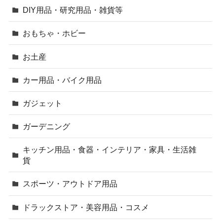
DIY用品・研究用品・雑貨等
おもちゃ・ホビー
お土産
カー用品・バイク用品
ガジェット
ガーデニング
キッチン用品・食器・インテリア・家具・生活雑
貨
スポーツ・アウトドア用品
ドラックストア・美容用品・コスメ