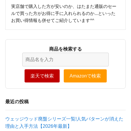
実店舗で購入した方が安いのか、はたまた通販のセー
ルで買った方がお得に手に入れられるのか...といった
お買い得情報も併せてご紹介しています^^
商品を検索する
楽天で検索
Amazonで検索
最近の投稿
ウェッジウッド廃盤シリーズ一覧!人気パターンが消えた
理由と入手方法【2026年最新】