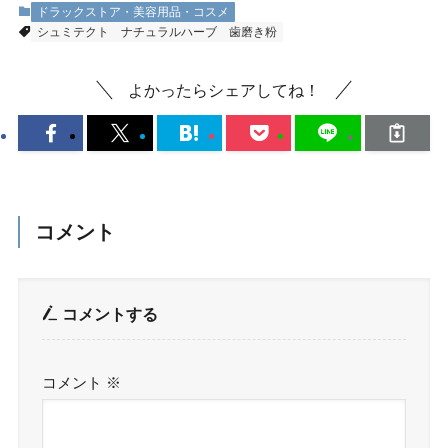
ドラックストア・美容用品・コスメ
シュミテクト
ナチュラルハーブ
歯磨き粉
よかったらシェアしてね！
コメント
コメントする
コメント
※