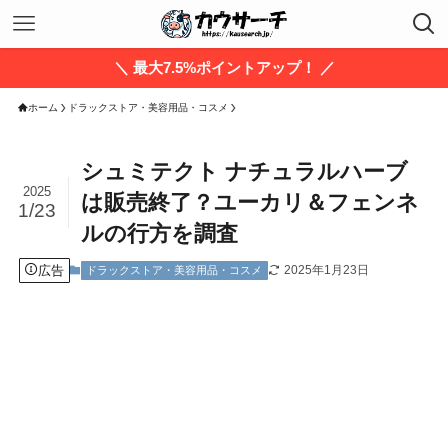
＼ 最大7.5%ポイントアップ！ ／
ホーム
ドラックストア・美容用品・コスメ
シュミテクト ナチュラルハーブ
2025
は販売終了？ユーカリ＆フェンネ
1/23
ルの行方を調査
広告
2025年1月23日
ドラックストア・美容用品・コスメ