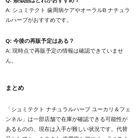
Q: 類似品はどれがおすすめ？
A: シュミテクト 歯周病ケアやオーラルB ナチュラ
ルハーブがおすすめです。
Q: 今後の再販予定はある？
A: 現時点で再販予定の情報は確認できていませ
ん。
まとめ
「シュミテクト ナチュラルハーブ ユーカリ＆フェ
ンネル」は一部店舗で在庫が確認できる可能性が
あるものの、現在は入手が難しい状況です。代替