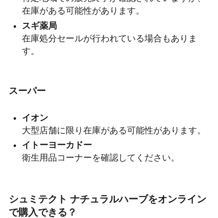
在庫がある可能性があります。
スギ薬局
在庫処分セールが行われている場合もありま
す。
スーパー
イオン
大型店舗に限り在庫がある可能性があります。
イトーヨーカドー
衛生用品コーナーを確認してください。
シュミテクト ナチュラルハーブをオンライン
で購入できる？