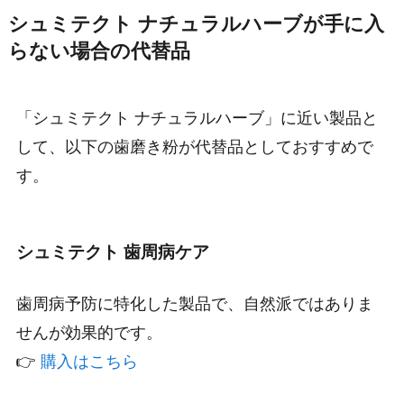
シュミテクト ナチュラルハーブが手に入
らない場合の代替品
「シュミテクト ナチュラルハーブ」に近い製品と
して、以下の歯磨き粉が代替品としておすすめで
す。
シュミテクト 歯周病ケア
歯周病予防に特化した製品で、自然派ではありま
せんが効果的です。
👉
購入はこちら