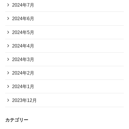
2024年7月
2024年6月
2024年5月
2024年4月
2024年3月
2024年2月
2024年1月
2023年12月
カテゴリー