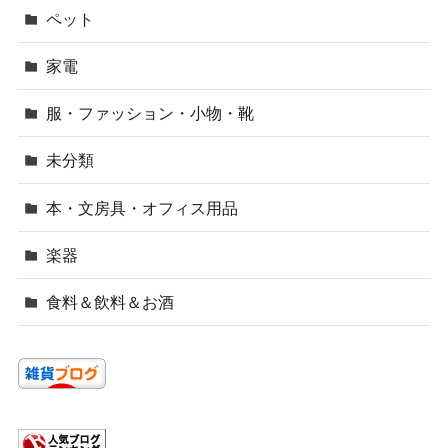
ペット
家電
服・ファッション・小物・靴
未分類
本・文房具・オフィス用品
楽器
食料＆飲料＆お酒