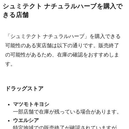
シュミテクト ナチュラルハーブを購入で
きる店舗
「シュミテクト ナチュラルハーブ」を購入できる
可能性のある実店舗は以下の通りです。販売終了
の可能性があるため、在庫の確認をおすすめしま
す。
ドラッグストア
マツモトキヨシ
一部店舗で在庫が残っている場合があります。
ウエルシア
特定地域での販売終了が確認されていますが、