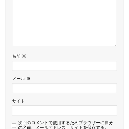
名前
※
メール
※
サイト
次回のコメントで使用するためブラウザーに自分
の名前、メールアドレス、サイトを保存する。