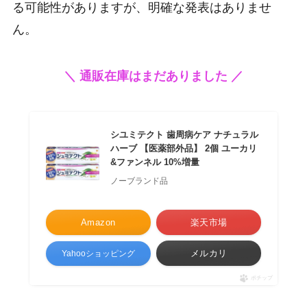
る可能性がありますが、明確な発表はありませ
ん。
＼ 通販在庫はまだありました ／
シユミテクト 歯周病ケア ナチュラル
ハーブ 【医薬部外品】 2個 ユーカリ
&ファンネル 10%増量
ノーブランド品
Amazon
楽天市場
メルカリ
Yahooショッピング
ポチップ