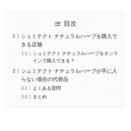
目次
シュミテクト ナチュラルハーブを購入で
きる店舗
シュミテクト ナチュラルハーブをオンラ
インで購入できる？
シュミテクト ナチュラルハーブが手に入
らない場合の代替品
よくある質問
まとめ