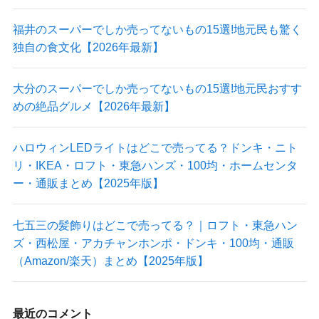
福井のスーパーでしか売ってないもの15選!地元民も驚く
独自の食文化【2026年最新】
大分のスーパーでしか売ってないもの15選!地元民おすす
めの絶品グルメ【2026年最新】
ハロウィンLEDライトはどこで売ってる？ドンキ・ニト
リ・IKEA・ロフト・東急ハンズ・100均・ホームセンタ
ー・通販まとめ【2025年版】
七五三の髪飾りはどこで売ってる？｜ロフト・東急ハン
ズ・西松屋・アカチャンホンポ・ドンキ・100均・通販
（Amazon/楽天）まとめ【2025年版】
最近のコメント