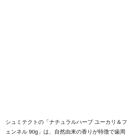
シュミテクトの「ナチュラルハーブ ユーカリ＆フ
ェンネル 90g」は、自然由来の香りが特徴で歯周