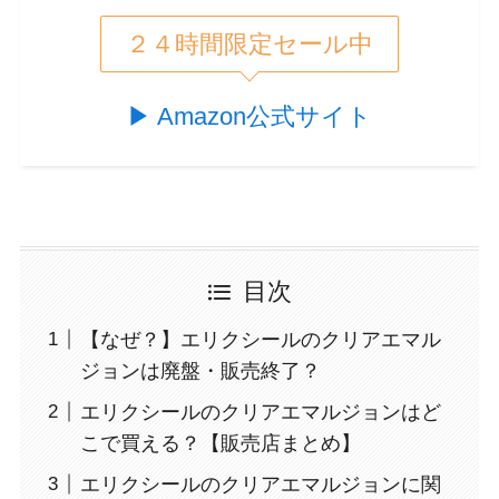
２４時間限定セール中
▶︎ Amazon公式サイト
目次
【なぜ？】エリクシールのクリアエマル
ジョンは廃盤・販売終了？
エリクシールのクリアエマルジョンはど
こで買える？【販売店まとめ】
エリクシールのクリアエマルジョンに関