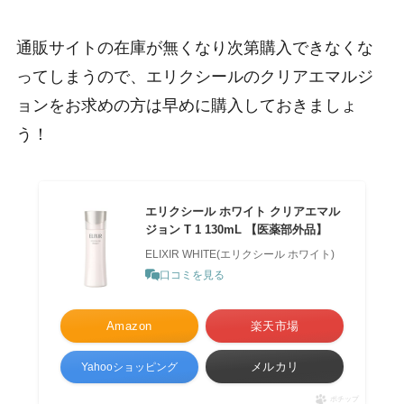
通販サイトの在庫が無くなり次第購入できなくな
ってしまうので、エリクシールのクリアエマルジ
ョンをお求めの方は早めに購入しておきましょ
う！
エリクシール ホワイト クリアエマル
ジョン T 1 130mL 【医薬部外品】
ELIXIR WHITE(エリクシール ホワイト)
口コミを見る
Amazon
楽天市場
メルカリ
Yahooショッピング
ポチップ