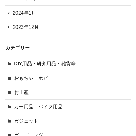
2024年1月
2023年12月
カテゴリー
DIY用品・研究用品・雑貨等
おもちゃ・ホビー
お土産
カー用品・バイク用品
ガジェット
ガーデニング