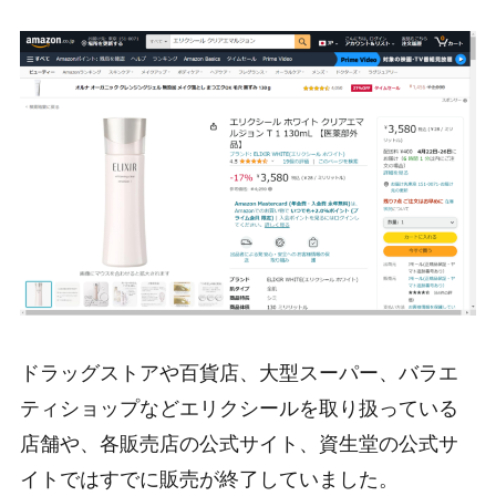
ドラッグストアや百貨店、大型スーパー、バラエ
ティショップなどエリクシールを取り扱っている
店舗や、各販売店の公式サイト、資生堂の公式サ
イトではすでに販売が終了していました。