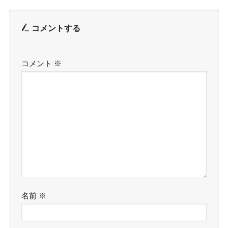
コメントする
コメント
※
名前
※