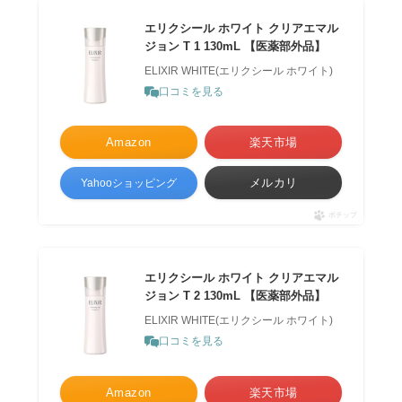
エリクシール ホワイト クリアエマル
ジョン T 1 130mL 【医薬部外品】
ELIXIR WHITE(エリクシール ホワイト)
口コミを見る
Amazon
楽天市場
メルカリ
Yahooショッピング
ポチップ
エリクシール ホワイト クリアエマル
ジョン T 2 130mL 【医薬部外品】
ELIXIR WHITE(エリクシール ホワイト)
口コミを見る
Amazon
楽天市場