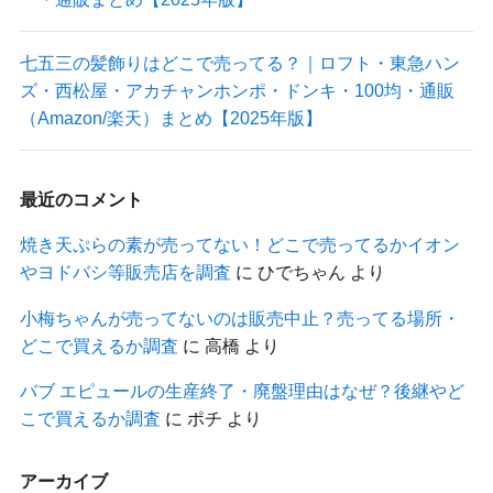
七五三の髪飾りはどこで売ってる？｜ロフト・東急ハン
ズ・西松屋・アカチャンホンポ・ドンキ・100均・通販
（Amazon/楽天）まとめ【2025年版】
最近のコメント
焼き天ぷらの素が売ってない！どこで売ってるかイオン
やヨドバシ等販売店を調査
に
ひでちゃん
より
小梅ちゃんが売ってないのは販売中止？売ってる場所・
どこで買えるか調査
に
高橋
より
バブ エピュールの生産終了・廃盤理由はなぜ？後継やど
こで買えるか調査
に
ポチ
より
アーカイブ