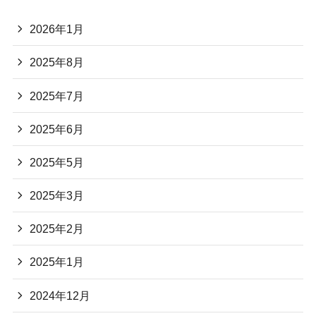
2026年1月
2025年8月
2025年7月
2025年6月
2025年5月
2025年3月
2025年2月
2025年1月
2024年12月