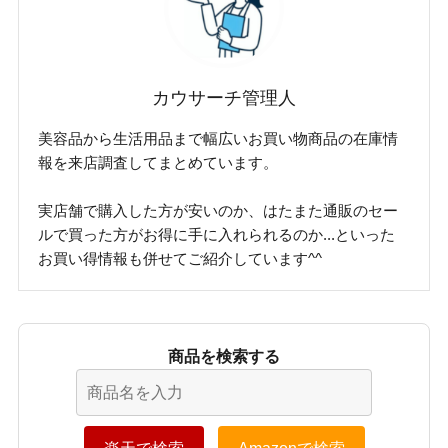
カウサーチ管理人
美容品から生活用品まで幅広いお買い物商品の在庫情
報を来店調査してまとめています。
実店舗で購入した方が安いのか、はたまた通販のセー
ルで買った方がお得に手に入れられるのか...といった
お買い得情報も併せてご紹介しています^^
商品を検索する