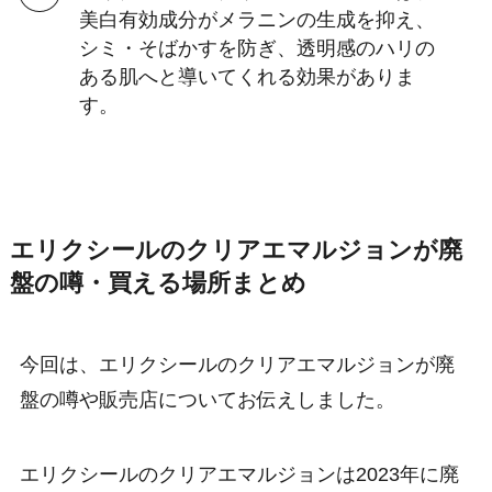
美白有効成分がメラニンの生成を抑え、
シミ・そばかすを防ぎ、透明感のハリの
ある肌へと導いてくれる効果がありま
す。
エリクシールのクリアエマルジョンが廃
盤の噂・買える場所まとめ
今回は、エリクシールのクリアエマルジョンが廃
盤の噂や販売店についてお伝えしました。
エリクシールのクリアエマルジョンは2023年に廃