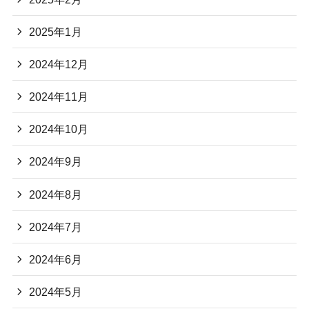
2025年1月
2024年12月
2024年11月
2024年10月
2024年9月
2024年8月
2024年7月
2024年6月
2024年5月