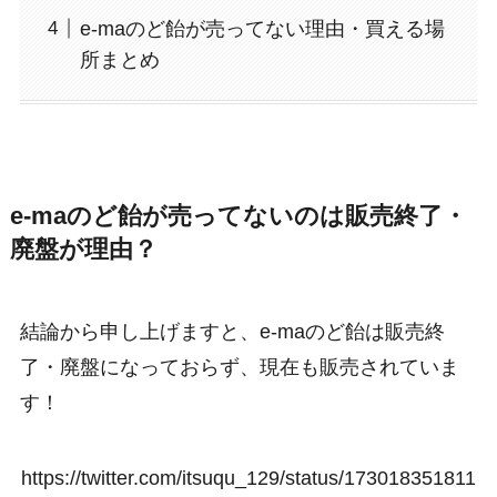
e-maのど飴が売ってない理由・買える場
所まとめ
e-maのど飴が売ってないのは販売終了・
廃盤が理由？
結論から申し上げますと、e-maのど飴は販売終
了・廃盤になっておらず、現在も販売されていま
す！
https://twitter.com/itsuqu_129/status/173018351811