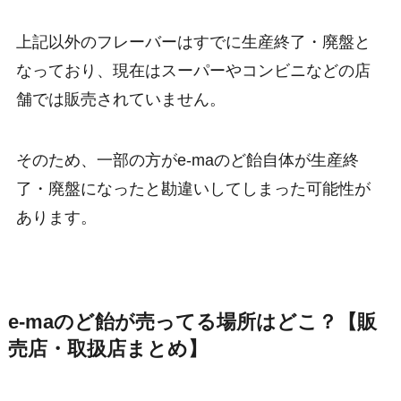
上記以外のフレーバーはすでに生産終了・廃盤と
なっており、現在はスーパーやコンビニなどの店
舗では販売されていません。
そのため、一部の方がe-maのど飴自体が生産終
了・廃盤になったと勘違いしてしまった可能性が
あります。
e-maのど飴が売ってる場所はどこ？【販
売店・取扱店まとめ】