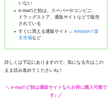
いない
e-maのど飴は、スーパーやコンビニ、
ドラッグストア、通販サイトなどで販売
されている
すぐに買える通販サイト→
Amazon
/
楽
天市場
など
詳しくは下記にありますので、気になる方はこの
まま読み進めてくださいね！
＼ e-maのど飴は通販サイトならお得に購入可能で
す♪ ／