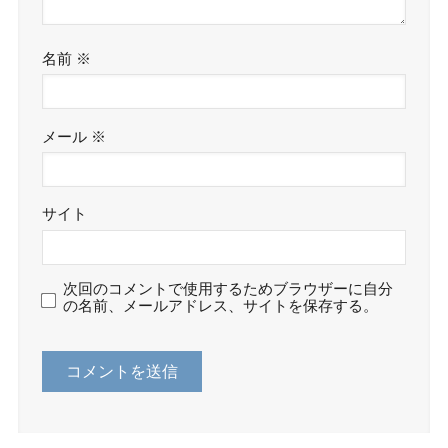
名前
※
メール
※
サイト
次回のコメントで使用するためブラウザーに自分
の名前、メールアドレス、サイトを保存する。