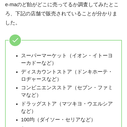
e-maのど飴がどこに売ってるか調査してみたとこ
ろ、下記の店舗で販売されていることが分かりま
した。
スーパーマーケット（イオン・イトーヨ
ーカドーなど）
ディスカウントストア（ドンキホーテ・
ロヂャースなど）
コンビニエンスストア（セブン・ファミ
マなど）
ドラッグストア（マツキヨ・ウエルシア
など）
100均（ダイソー・セリアなど）