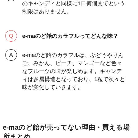
のキャンディと同様に1日何個までという
制限はありません。
e-maのど飴のカラフルってどんな味？
e-maのど飴のカラフルは、ぶどうやりん
ご、みかん、ピーチ、マンゴーなど色々
なフルーツの味が楽しめます。キャンデ
ィは多層構造となっており、1粒で次々と
味が変化していきます。
e-maのど飴が売ってない理由・買える場
所まとめ