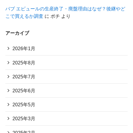
バブ エピュールの生産終了・廃盤理由はなぜ？後継やど
こで買えるか調査
に
ポチ
より
アーカイブ
2026年1月
2025年8月
2025年7月
2025年6月
2025年5月
2025年3月
2025年2月