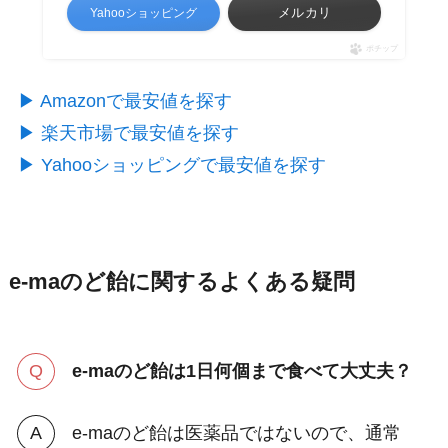
メルカリ
Yahooショッピング
ポチップ
▶︎ Amazonで最安値を探す
▶︎ 楽天市場で最安値を探す
▶︎ Yahooショッピングで最安値を探す
e-maのど飴に関するよくある疑問
e-maのど飴は1日何個まで食べて大丈夫？
e-maのど飴は医薬品ではないので、通常