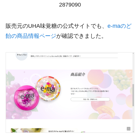
2879090
販売元のUHA味覚糖の公式サイトでも、
e-maのど
飴の商品情報ページ
が確認できました。