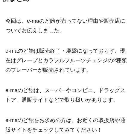
今回は、e-maのど飴が売ってない理由や販売店に
ついてお伝えしました。
e-maのど飴は販売終了・廃盤になっておらず、現
在はグレープとカラフルフルーツチェンジの2種類
のフレーバーが販売されています。
e-maのど飴は、スーパーやコンビニ、ドラッグス
トア、通販サイトなどで取り扱いがあります。
e-maのど飴をお求めの方は、お近くの取扱店や通
販サイトをチェックしてみてください！