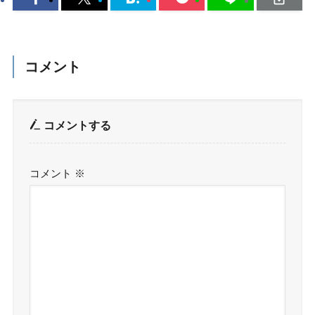
コメント
コメントする
コメント
※