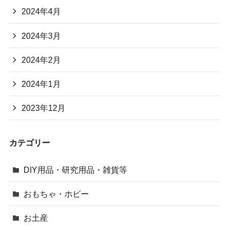
2024年4月
2024年3月
2024年2月
2024年1月
2023年12月
カテゴリー
DIY用品・研究用品・雑貨等
おもちゃ・ホビー
お土産