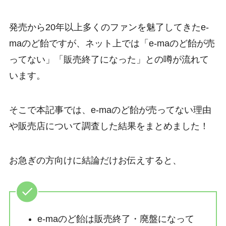
発売から20年以上多くのファンを魅了してきたe-
maのど飴ですが、ネット上では「e-maのど飴が売
ってない」「販売終了になった」との噂が流れて
います。
そこで本記事では、e-maのど飴が売ってない理由
や販売店について調査した結果をまとめました！
お急ぎの方向けに結論だけお伝えすると、
e-maのど飴は販売終了・廃盤になって