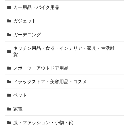
カー用品・バイク用品
ガジェット
ガーデニング
キッチン用品・食器・インテリア・家具・生活雑
貨
スポーツ・アウトドア用品
ドラックストア・美容用品・コスメ
ペット
家電
服・ファッション・小物・靴