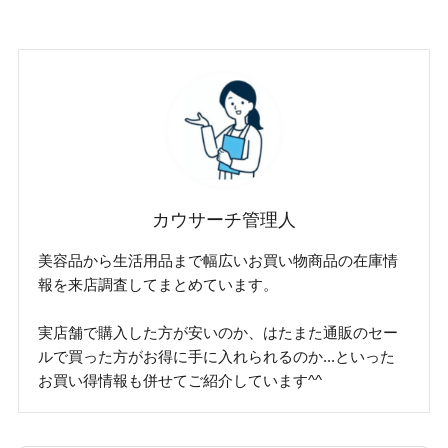
カウサーチ管理人
美容品から生活用品まで幅広いお買い物商品の在庫情
報を来店調査してまとめています。
実店舗で購入した方が安いのか、はたまた通販のセー
ルで買った方がお得に手に入れられるのか...といった
お買い得情報も併せてご紹介しています^^