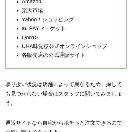
Amazon
楽天市場
Yahoo！ショッピング
au PAYマーケット
Qoo10
UHA味覚糖公式オンラインショップ
各販売店の公式通販サイト
取り扱い状況は店舗によって異なるため、探して
も見つからない場合はスタッフに聞いてみましょ
う。
通販サイトなら自宅からポチっと注文できるので