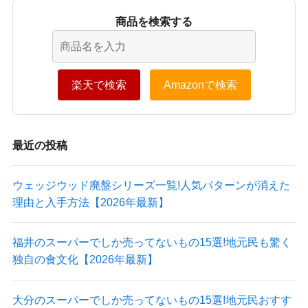
商品を検索する
楽天で検索
Amazonで検索
最近の投稿
ウェッジウッド廃盤シリーズ一覧!人気パターンが消えた
理由と入手方法【2026年最新】
福井のスーパーでしか売ってないもの15選!地元民も驚く
独自の食文化【2026年最新】
大分のスーパーでしか売ってないもの15選!地元民おすす