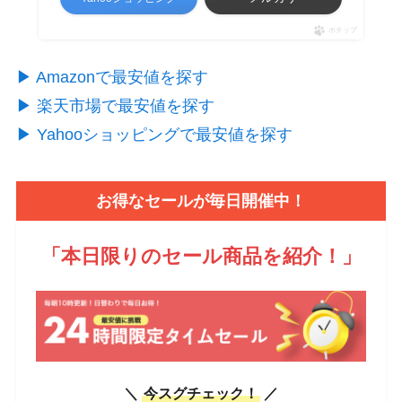
ポチップ
▶︎ Amazonで最安値を探す
▶︎ 楽天市場で最安値を探す
▶︎ Yahooショッピングで最安値を探す
お得なセールが毎日開催中！
「本日限りのセール商品を紹介！
」
＼
今スグチェック！
／