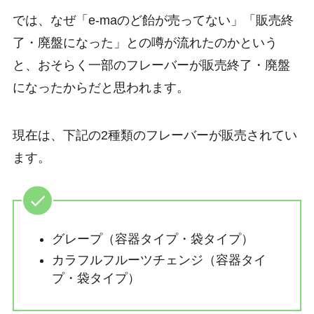
では、なぜ「e-maのど飴が売ってない」「販売終
了・廃盤になった」との噂が流れたのかという
と、おそらく一部のフレーバーが販売終了・廃盤
になったからだと思われます。
現在は、下記の2種類のフレーバーが販売されてい
ます。
グレープ（容器タイプ・袋タイプ）
カラフルフルーツチェンジ（容器タイ
プ・袋タイプ）