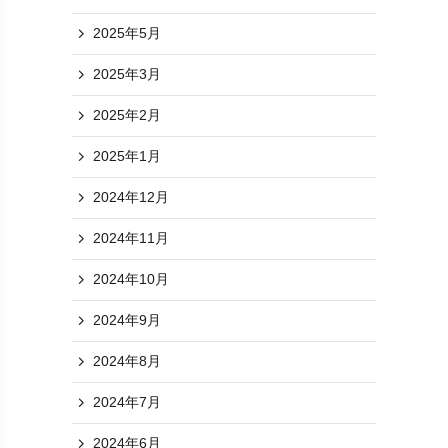
2025年5月
2025年3月
2025年2月
2025年1月
2024年12月
2024年11月
2024年10月
2024年9月
2024年8月
2024年7月
2024年6月