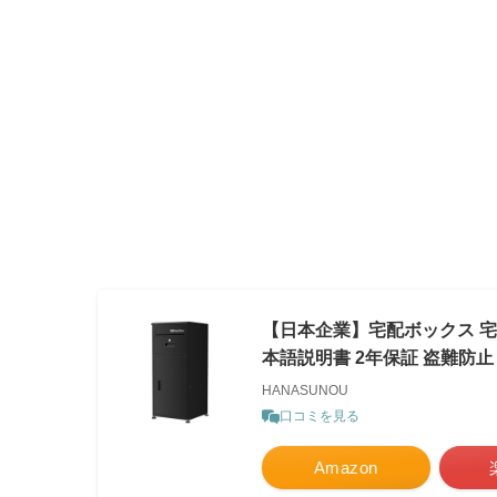
【日本企業】宅配ボックス 宅配
本語説明書 2年保証 盗難防止
HANASUNOU
口コミを見る
Amazon