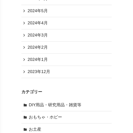
2024年5月
2024年4月
2024年3月
2024年2月
2024年1月
2023年12月
カテゴリー
DIY用品・研究用品・雑貨等
おもちゃ・ホビー
お土産