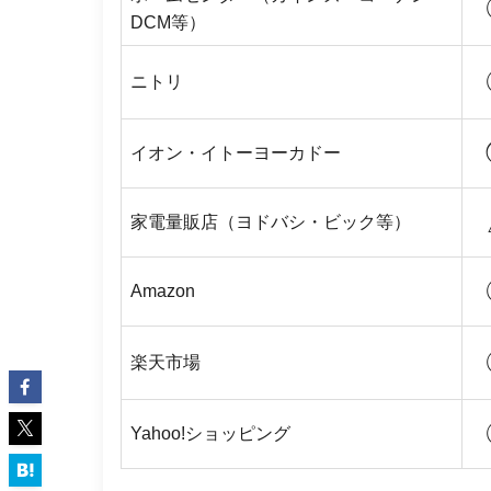
DCM等）
ニトリ
イオン・イトーヨーカドー
家電量販店（ヨドバシ・ビック等）
Amazon
楽天市場
Yahoo!ショッピング