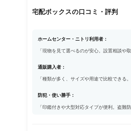
宅配ボックスの口コミ・評判
ホームセンター・ニトリ利用者：
「現物を見て選べるのが安心。設置相談や
通販購入者：
「種類が多く、サイズや用途で比較できる
防犯・使い勝手：
「印鑑付きや大型対応タイプが便利。盗難