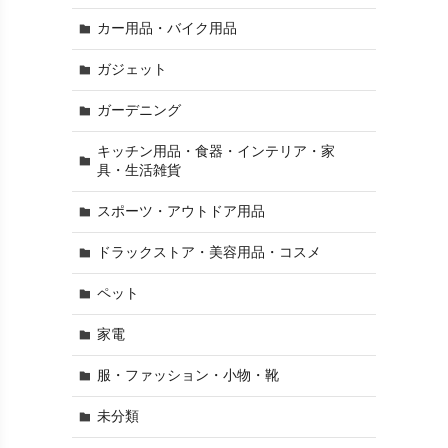
カー用品・バイク用品
ガジェット
ガーデニング
キッチン用品・食器・インテリア・家
具・生活雑貨
スポーツ・アウトドア用品
ドラックストア・美容用品・コスメ
ペット
家電
服・ファッション・小物・靴
未分類