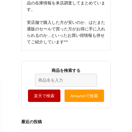
品の在庫情報を来店調査してまとめていま
す。
実店舗で購入した方が安いのか、はたまた
通販のセールで買った方がお得に手に入れ
られるのか...といったお買い得情報も併せ
てご紹介しています^^
商品を検索する
楽天で検索
Amazonで検索
最近の投稿