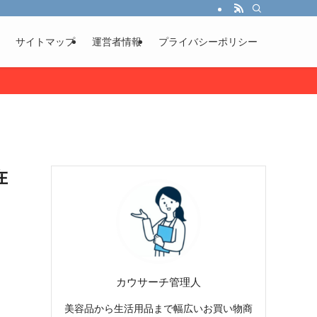
サイトマップ
運営者情報
プライバシーポリシー
在
カウサーチ管理人
美容品から生活用品まで幅広いお買い物商