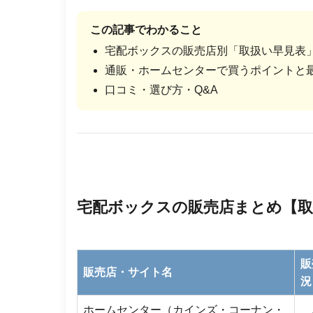
この記事でわかること
宅配ボックスの販売店別「取扱い早見表
通販・ホームセンターで買うポイントと
口コミ・選び方・Q&A
宅配ボックスの販売店まとめ【取
販
販売店・サイト名
況
ホームセンター（カインズ・コーナン・