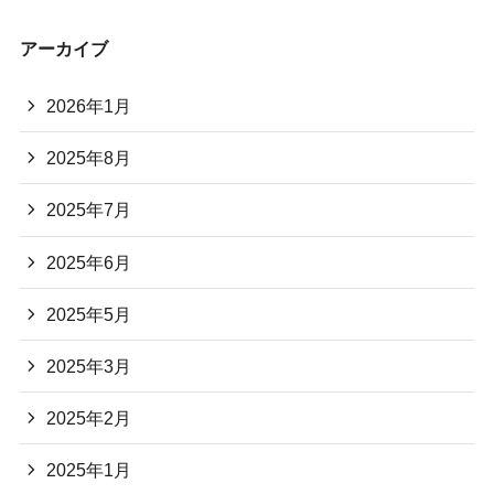
アーカイブ
2026年1月
2025年8月
2025年7月
2025年6月
2025年5月
2025年3月
2025年2月
2025年1月