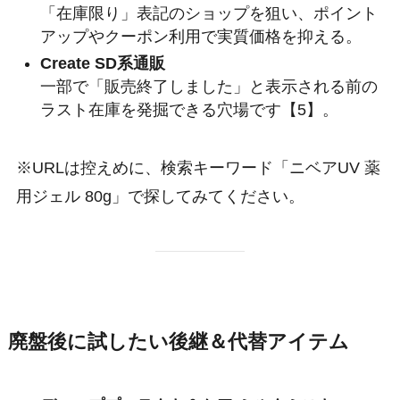
「在庫限り」表記のショップを狙い、ポイント
アップやクーポン利用で実質価格を抑える。
Create SD系通販
一部で「販売終了しました」と表示される前の
ラスト在庫を発掘できる穴場です【5】。
※URLは控えめに、検索キーワード「ニベアUV 薬
用ジェル 80g」で探してみてください。
廃盤後に試したい後継＆代替アイテム