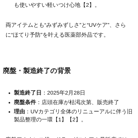
も使いやすい軽いつけ心地【2】。
両アイテムとも“みずみずしさ”と“UVケア”、さら
に“ほてり予防”を叶える医薬部外品です。
廃盤・製造終了の背景
製造終了日
：2025年2月28日
廃盤条件
：店頭在庫が枯渇次第、販売終了
理由
：UVカテゴリ全体のリニューアルに伴う旧
製品整理の一環【1】【2】。