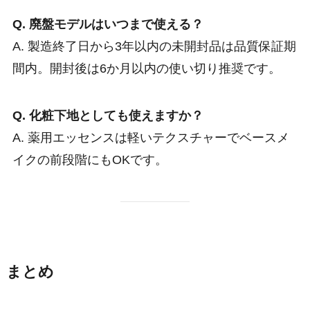
Q. 廃盤モデルはいつまで使える？
A. 製造終了日から3年以内の未開封品は品質保証期
間内。開封後は6か月以内の使い切り推奨です。
Q. 化粧下地としても使えますか？
A. 薬用エッセンスは軽いテクスチャーでベースメ
イクの前段階にもOKです。
まとめ