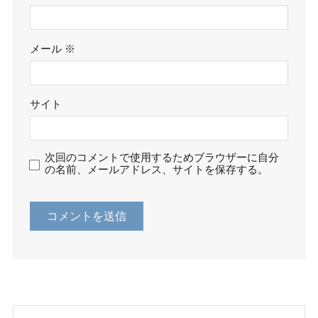
メール
※
サイト
次回のコメントで使用するためブラウザーに自分
の名前、メールアドレス、サイトを保存する。