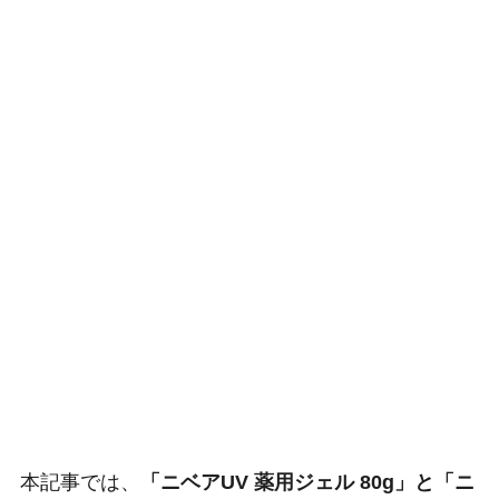
本記事では、
「ニベアUV 薬用ジェル 80g」と「ニ