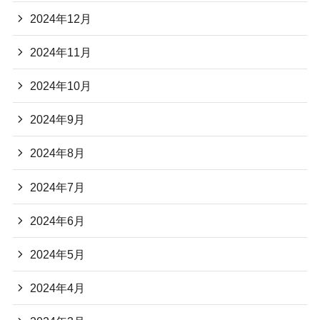
2024年12月
2024年11月
2024年10月
2024年9月
2024年8月
2024年7月
2024年6月
2024年5月
2024年4月