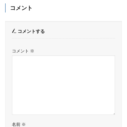
コメント
コメントする
コメント
※
名前
※