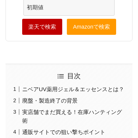
楽天で検索
Amazonで検索
目次
ニベアUV薬用ジェル＆エッセンスとは？
廃盤・製造終了の背景
実店舗でまだ買える！在庫ハンティング
術
通販サイトでの狙い撃ちポイント