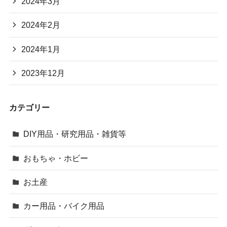
2024年3月
2024年2月
2024年1月
2023年12月
カテゴリー
DIY用品・研究用品・雑貨等
おもちゃ・ホビー
お土産
カー用品・バイク用品