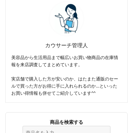
カウサーチ管理人
美容品から生活用品まで幅広いお買い物商品の在庫情
報を来店調査してまとめています。
実店舗で購入した方が安いのか、はたまた通販のセー
ルで買った方がお得に手に入れられるのか...といった
お買い得情報も併せてご紹介しています^^
商品を検索する