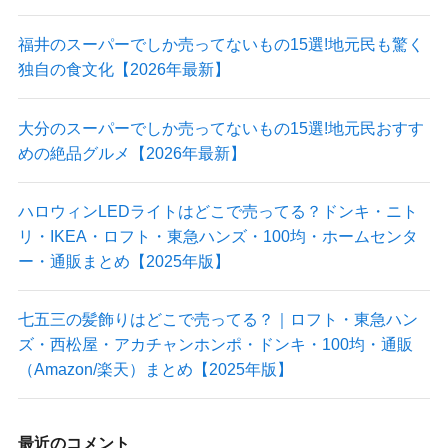
福井のスーパーでしか売ってないもの15選!地元民も驚く
独自の食文化【2026年最新】
大分のスーパーでしか売ってないもの15選!地元民おすす
めの絶品グルメ【2026年最新】
ハロウィンLEDライトはどこで売ってる？ドンキ・ニト
リ・IKEA・ロフト・東急ハンズ・100均・ホームセンタ
ー・通販まとめ【2025年版】
七五三の髪飾りはどこで売ってる？｜ロフト・東急ハン
ズ・西松屋・アカチャンホンポ・ドンキ・100均・通販
（Amazon/楽天）まとめ【2025年版】
最近のコメント