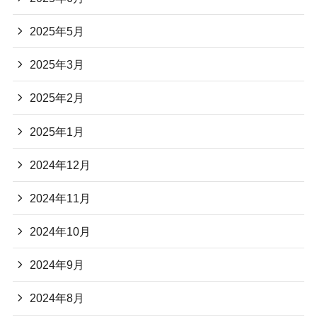
2025年5月
2025年3月
2025年2月
2025年1月
2024年12月
2024年11月
2024年10月
2024年9月
2024年8月