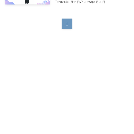
2024年2月11日
2025年1月20日
1