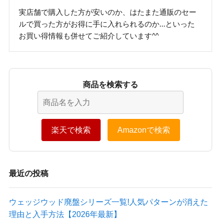
実店舗で購入した方が安いのか、はたまた通販のセー
ルで買った方がお得に手に入れられるのか...といった
お買い得情報も併せてご紹介しています^^
商品を検索する
楽天で検索
Amazonで検索
最近の投稿
ウェッジウッド廃盤シリーズ一覧!人気パターンが消えた
理由と入手方法【2026年最新】