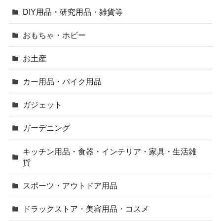
DIY用品・研究用品・雑貨等
おもちゃ・ホビー
お土産
カー用品・バイク用品
ガジェット
ガーデニング
キッチン用品・食器・インテリア・家具・生活雑
貨
スポーツ・アウトドア用品
ドラックストア・美容用品・コスメ