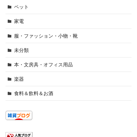
ペット
家電
服・ファッション・小物・靴
未分類
本・文房具・オフィス用品
楽器
食料＆飲料＆お酒