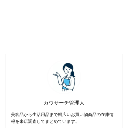
カウサーチ管理人
美容品から生活用品まで幅広いお買い物商品の在庫情
報を来店調査してまとめています。