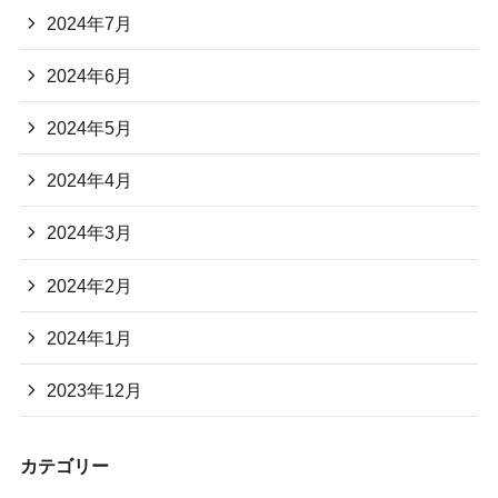
2024年7月
2024年6月
2024年5月
2024年4月
2024年3月
2024年2月
2024年1月
2023年12月
カテゴリー