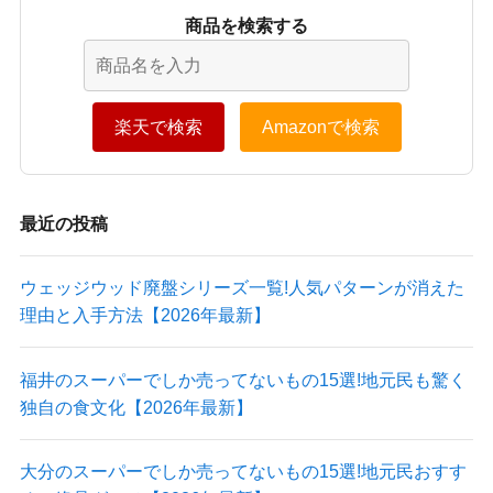
商品を検索する
楽天で検索
Amazonで検索
最近の投稿
ウェッジウッド廃盤シリーズ一覧!人気パターンが消えた
理由と入手方法【2026年最新】
福井のスーパーでしか売ってないもの15選!地元民も驚く
独自の食文化【2026年最新】
大分のスーパーでしか売ってないもの15選!地元民おすす