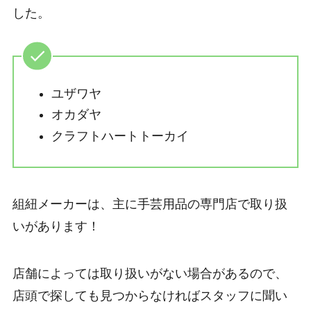
した。
ユザワヤ
オカダヤ
クラフトハートトーカイ
組紐メーカーは、主に手芸用品の専門店で取り扱
いがあります！
店舗によっては取り扱いがない場合があるので、
店頭で探しても見つからなければスタッフに聞い