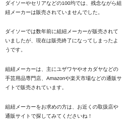
ダイソーやセリアなどの100均では、残念ながら組
紐メーカーは販売されていませんでした。
ダイソーでは数年前に組紐メーカーが販売されて
いましたが、現在は販売終了になってしまったよ
うです。
組紐メーカーは、主にユザワヤやオカダヤなどの
手芸用品専門店、Amazonや楽天市場などの通販サ
イトで販売されています。
組紐メーカーをお求めの方は、お近くの取扱店や
通販サイトで探してみてくださいね！