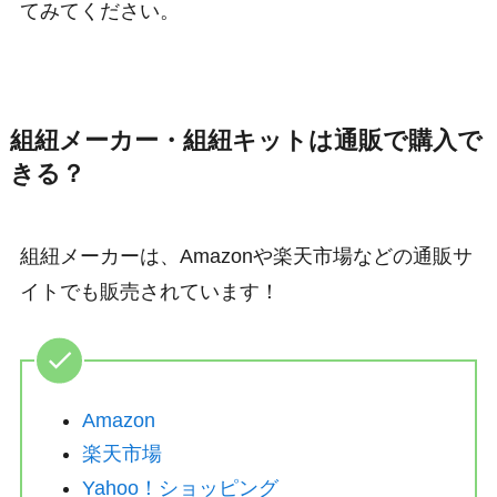
てみてください。
組紐メーカー・組紐キットは通販で購入で
きる？
組紐メーカーは、Amazonや楽天市場などの通販サ
イトでも販売されています！
Amazon
楽天市場
Yahoo！ショッピング