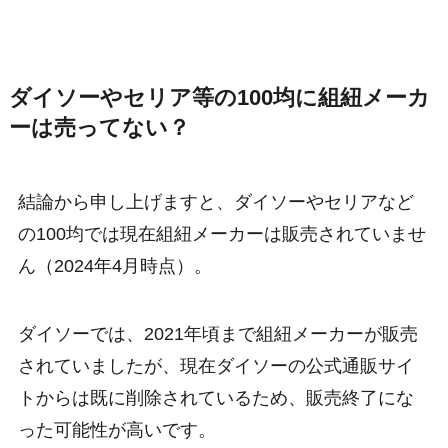
ダイソーやセリア等の100均に組紐メーカ
ーは売ってない？
結論から申し上げますと、ダイソーやセリアなど
の100均では現在組紐メーカーは販売されていませ
ん（2024年4月時点）。
ダイソーでは、2021年頃まで組紐メーカーが販売
されていましたが、現在ダイソーの公式通販サイ
トからは既に削除されているため、販売終了にな
った可能性が高いです。