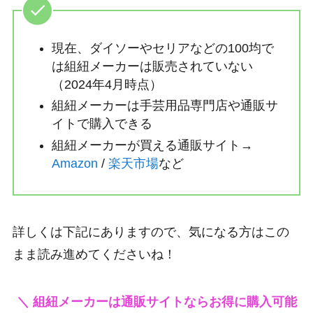
現在、ダイソーやセリアなどの100均で
は組紐メーカーは販売されていない
（2024年4月時点）
組紐メーカーは手芸用品専門店や通販サ
イトで購入できる
組紐メーカーが買える通販サイト→
Amazon
/
楽天市場
など
詳しくは下記にありますので、気になる方はこの
まま読み進めてくださいね！
＼ 組紐メーカーは通販サイトならお得に購入可能