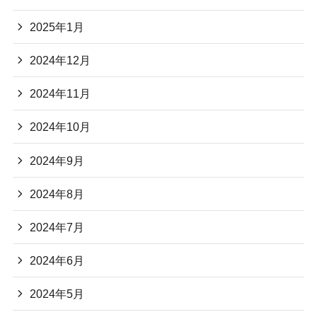
2025年1月
2024年12月
2024年11月
2024年10月
2024年9月
2024年8月
2024年7月
2024年6月
2024年5月