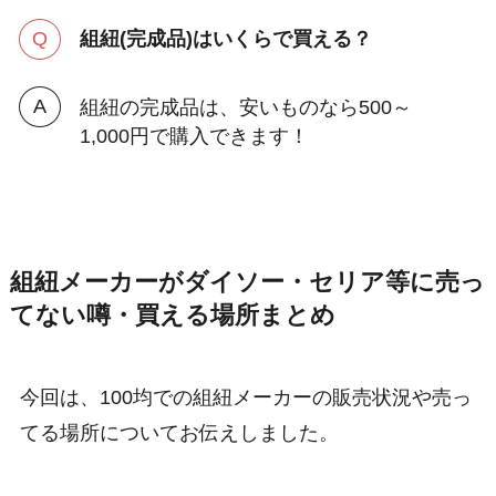
組紐(完成品)はいくらで買える？
組紐の完成品は、安いものなら500～
1,000円で購入できます！
組紐メーカーがダイソー・セリア等に売っ
てない噂・買える場所まとめ
今回は、100均での組紐メーカーの販売状況や売っ
てる場所についてお伝えしました。