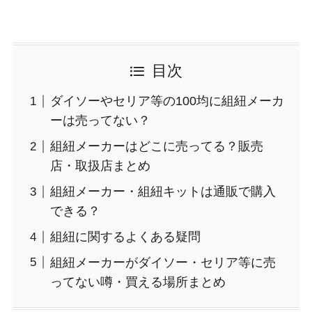
目次
ダイソーやセリア等の100均に組紐メーカ
ーは売ってない？
組紐メーカーはどこに売ってる？販売
店・取扱店まとめ
組紐メーカー・組紐キットは通販で購入
できる？
組紐に関するよくある疑問
組紐メーカーがダイソー・セリア等に売
ってない噂・買える場所まとめ