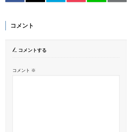
コメント
コメントする
コメント
※