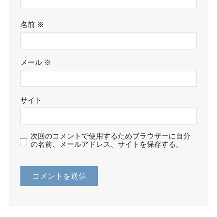
名前
※
メール
※
サイト
次回のコメントで使用するためブラウザーに自分
の名前、メールアドレス、サイトを保存する。