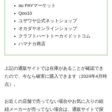
au PAYマーケット
Qoo10
ユザワヤ公式ネットショップ
オカダヤオンラインショップ
クラフトハートトーカイドットコム
ハマナカ商店
上記の通販サイトでは在庫があることが確認でき
たので、今なら確実に購入できます（2024年4月時
点）。
お近くの店舗で売ってない場合やお気に入りの組
紐メーカーが売ってない場合は、通販サイトで探