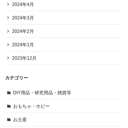
2024年4月
2024年3月
2024年2月
2024年1月
2023年12月
カテゴリー
DIY用品・研究用品・雑貨等
おもちゃ・ホビー
お土産