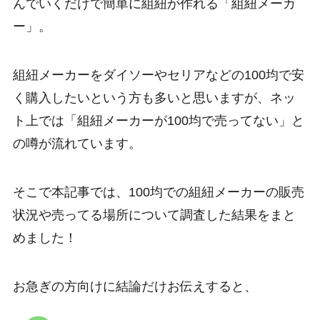
んでいくだけで簡単に組紐が作れる「組紐メーカ
ー」。
組紐メーカーをダイソーやセリアなどの100均で安
く購入したいという方も多いと思いますが、ネッ
ト上では「組紐メーカーが100均で売ってない」と
の噂が流れています。
そこで本記事では、100均での組紐メーカーの販売
状況や売ってる場所について調査した結果をまと
めました！
お急ぎの方向けに結論だけお伝えすると、