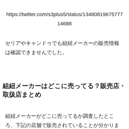
https://twitter.com/s3plus5/status/13480819675777
14688
セリアやキャンドゥでも組紐メーカーの販売情報
は確認できませんでした。
組紐メーカーはどこに売ってる？販売店・
取扱店まとめ
組紐メーカーがどこに売ってるか調査したとこ
ろ、下記の店舗で販売されていることが分かりま