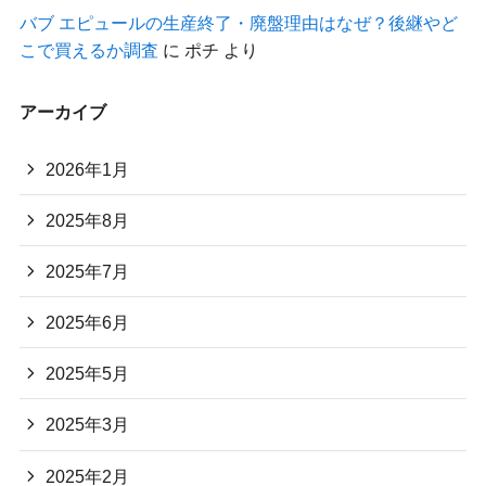
バブ エピュールの生産終了・廃盤理由はなぜ？後継やど
こで買えるか調査
に
ポチ
より
アーカイブ
2026年1月
2025年8月
2025年7月
2025年6月
2025年5月
2025年3月
2025年2月