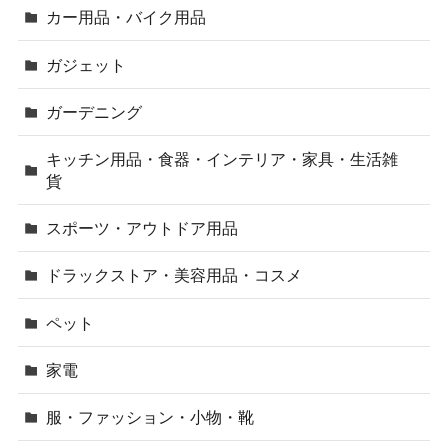
カー用品・バイク用品
ガジェット
ガーデニング
キッチン用品・食器・インテリア・家具・生活雑
貨
スポーツ・アウトドア用品
ドラックストア・美容用品・コスメ
ペット
家電
服・ファッション・小物・靴