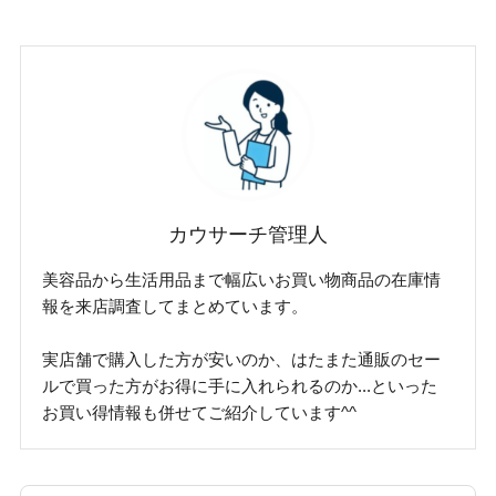
カウサーチ管理人
美容品から生活用品まで幅広いお買い物商品の在庫情
報を来店調査してまとめています。
実店舗で購入した方が安いのか、はたまた通販のセー
ルで買った方がお得に手に入れられるのか...といった
お買い得情報も併せてご紹介しています^^