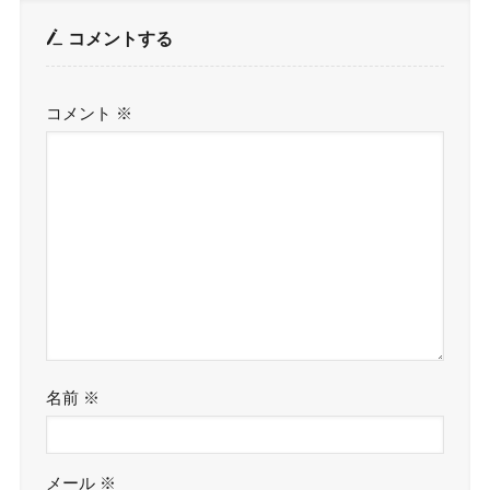
コメントする
コメント
※
名前
※
メール
※