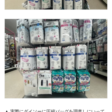
▲ 実際にダイソーに圧縮バッグを調査しにいって