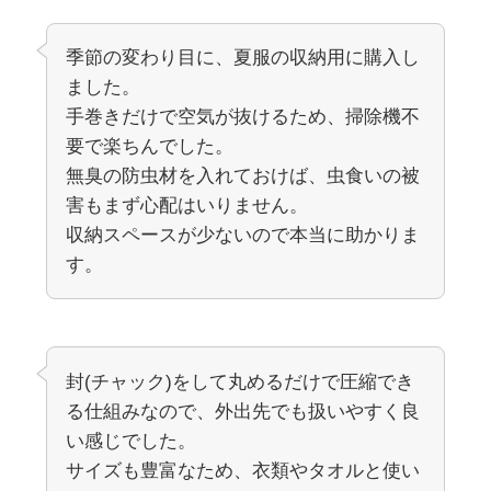
季節の変わり目に、夏服の収納用に購入し
ました。
手巻きだけで空気が抜けるため、掃除機不
要で楽ちんでした。
無臭の防虫材を入れておけば、虫食いの被
害もまず心配はいりません。
収納スペースが少ないので本当に助かりま
す。
封(チャック)をして丸めるだけで圧縮でき
る仕組みなので、外出先でも扱いやすく良
い感じでした。
サイズも豊富なため、衣類やタオルと使い