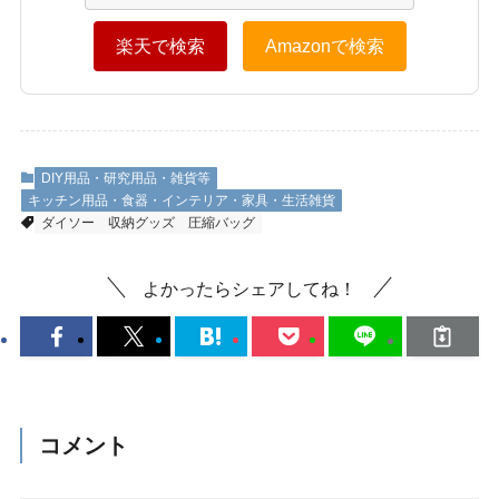
楽天で検索
Amazonで検索
DIY用品・研究用品・雑貨等
キッチン用品・食器・インテリア・家具・生活雑貨
ダイソー
収納グッズ
圧縮バッグ
よかったらシェアしてね！
コメント