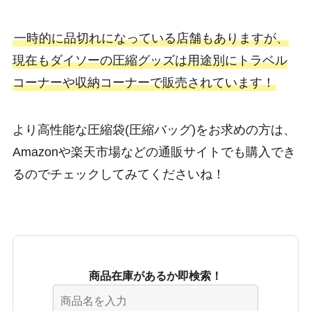
一時的に品切れになっている店舗もありますが、
現在もダイソーの圧縮グッズは用途別にトラベル
コーナーや収納コーナーで販売されています！
より高性能な圧縮袋(圧縮バッグ)をお求めの方は、
Amazonや楽天市場などの通販サイトでも購入でき
るのでチェックしてみてくださいね！
商品在庫があるか即検索！