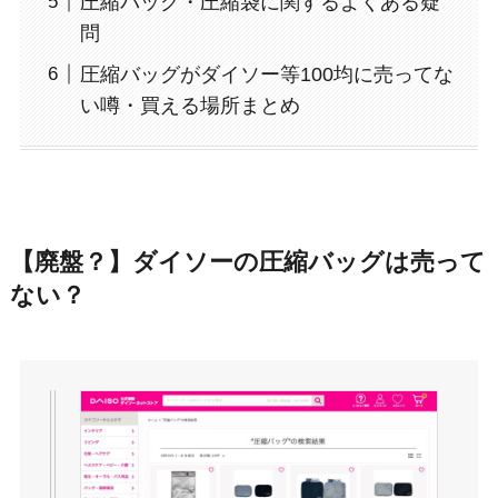
圧縮バッグ・圧縮袋に関するよくある疑
問
圧縮バッグがダイソー等100均に売ってな
い噂・買える場所まとめ
【廃盤？】ダイソーの圧縮バッグは売って
ない？