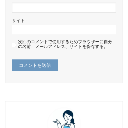
サイト
次回のコメントで使用するためブラウザーに自分
の名前、メールアドレス、サイトを保存する。