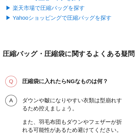
▶︎ 楽天市場で圧縮バッグを探す
▶︎ Yahooショッピングで圧縮バッグを探す
圧縮バッグ・圧縮袋に関するよくある疑問
圧縮袋に入れたらNGなものは何？
ダウンや皺になりやすい衣類は型崩れす
るため控えましょう。
また、羽毛布団もダウンやフェザーが折
れる可能性があるため避けてください。