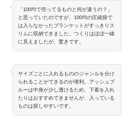
「100均で売ってるものと何が違うの？」
と思っていたのですが、100均の圧縮袋で
は入らなかったブランケットがすっきりス
リムに収納できました。つくりはほぼ一緒
に見えましたが、驚きです。
サイズごとに入れるもののジャンルを分け
られることができるのが便利。アッシュブ
ルーは中身が少し透けるため、下着を入れ
たりはおすすめできませんが、入っている
ものは探しやすいです。