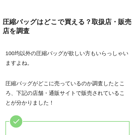
圧縮バッグはどこで買える？取扱店・販売
店を調査
100均以外の圧縮バッグが欲しい方もいらっしゃい
ますよね。
圧縮バッグがどこに売っているのか調査したとこ
ろ、下記の店舗・通販サイトで販売されているこ
とが分かりました！