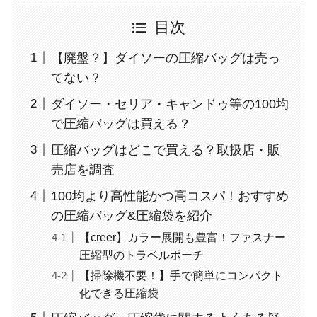
目次
【廃盤？】ダイソーの圧縮バッグは売っ
てない？
ダイソー・セリア・キャンドゥ等の100均
で圧縮バッグは買える？
圧縮バッグはどこで買える？取扱店・販
売店を調査
100均より高性能かつ高コスパ！おすすめ
の圧縮バッグ&圧縮袋を紹介
【creer】カラー展開も豊富！ファスナー
圧縮型のトラベルポーチ
【掃除機不要！】手で簡単にコンパクト
化できる圧縮袋