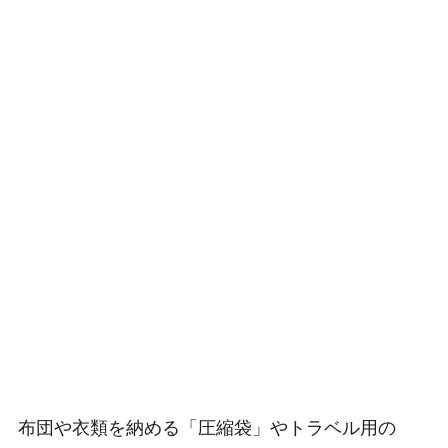
布団や衣類を納める「圧縮袋」やトラベル用の