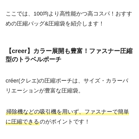
ここでは、100均より高性能かつ高コスパ！おすす
めの圧縮バッグ&圧縮袋を紹介します！
【creer】カラー展開も豊富！ファスナー圧縮
型のトラベルポーチ
créer(クレエ)の圧縮ポーチは、サイズ・カラーバ
リエーションが豊富な圧縮袋。
掃除機などの吸引機を用いず、ファスナーで簡単
に圧縮できる
のがポイントです！