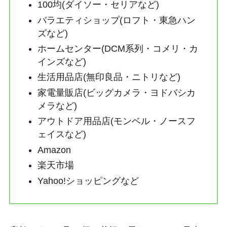
100均(ダイソー・セリアなど)
バラエティショップ(ロフト・東急ハン
ズなど)
ホームセンター(DCM系列・コメリ・カ
インズなど)
生活用品店(無印良品・ニトリなど)
家電量販店(ビッグカメラ・ヨドバシカ
メラなど)
アウトドア用品店(モンベル・ノースフ
ェイスなど)
Amazon
楽天市場
Yahoo!ショッピングなど