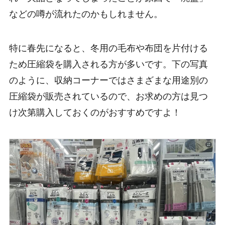
などの噂が流れたのかもしれません。
特に春先になると、冬用の毛布や布団を片付ける
ため圧縮袋を購入される方が多いです。下の写真
のように、収納コーナーではさまざまな用途別の
圧縮袋が販売されているので、お求めの方は見つ
け次第購入しておくのがおすすめですよ！