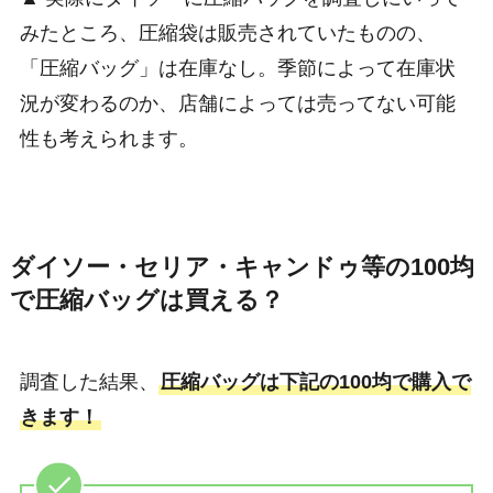
みたところ、圧縮袋は販売されていたものの、
「圧縮バッグ」は在庫なし。季節によって在庫状
況が変わるのか、店舗によっては売ってない可能
性も考えられます。
ダイソー・セリア・キャンドゥ等の100均
で圧縮バッグは買える？
調査した結果、
圧縮バッグは下記の100均で購入で
きます！