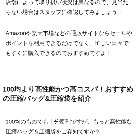
店舗によって取り扱い状況は異なるので、見当た
らない場合はスタッフに確認してみましょう！
Amazonや楽天市場などの通販サイトならセールや
ポイントを利用できるだけでなく、忙しい日々で
もすぐに購入できるのでおすすめですよ！
100均より高性能かつ高コスパ！おすすめ
の圧縮バッグ&圧縮袋を紹介
100均のものでも十分便利ですが、もっと高性能な
圧縮バッグ＆圧縮袋をご存知ですか？