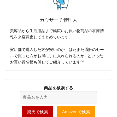
カウサーチ管理人
美容品から生活用品まで幅広いお買い物商品の在庫情
報を来店調査してまとめています。
実店舗で購入した方が安いのか、はたまた通販のセー
ルで買った方がお得に手に入れられるのか...といった
お買い得情報も併せてご紹介しています^^
商品を検索する
楽天で検索
Amazonで検索