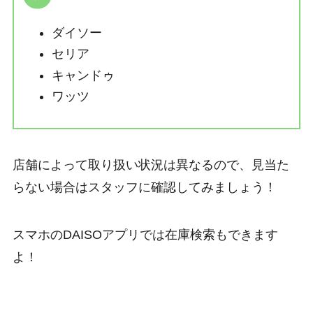
ダイソー
セリア
キャンドゥ
ワッツ
店舗によって取り扱い状況は異なるので、見当た
らない場合はスタッフに確認してみましょう！
スマホのDAISOアプリでは在庫検索もできます
よ！