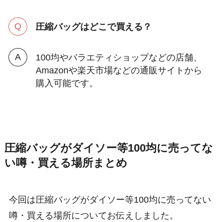
圧縮バッグはどこで買える？
100均やバラエティショップなどの店舗、
Amazonや楽天市場などの通販サイトから
購入可能です。
圧縮バッグがダイソー等100均に売ってな
い噂・買える場所まとめ
今回は圧縮バッグがダイソー等100均に売ってない
噂・買える場所についてお伝えしました。