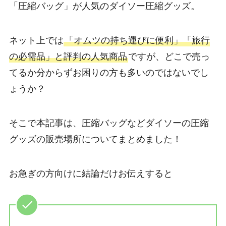
「圧縮バッグ」が人気のダイソー圧縮グッズ。
ネット上では
「オムツの持ち運びに便利」「旅行
の必需品」と評判の人気商品
ですが、どこで売っ
てるか分からずお困りの方も多いのではないでし
ょうか？
そこで本記事は、圧縮バッグなどダイソーの圧縮
グッズの販売場所についてまとめました！
お急ぎの方向けに結論だけお伝えすると