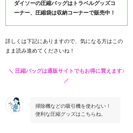
ダイソーの圧縮バッグはトラベルグッズコ
ーナー、圧縮袋は収納コーナーで販売中！
詳しくは下記にありますので、気になる方はこの
まま読み進めてくださいね！
＼ 圧縮バッグは通販サイトでもお得に買えます♪
／
掃除機などの吸引機を使わない！
便利な圧縮グッズはこちらね。