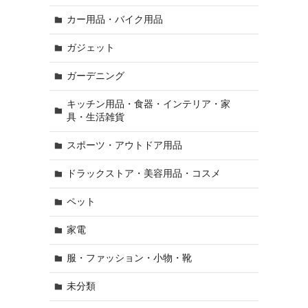
カー用品・バイク用品
ガジェット
ガーデニング
キッチン用品・食器・インテリア・家
具・生活雑貨
スポーツ・アウトドア用品
ドラックストア・美容用品・コスメ
ペット
家電
服・ファッション・小物・靴
未分類