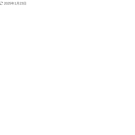
2025年1月23日