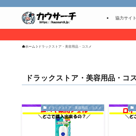
協力サイ
ホーム
ドラックストア・美容用品・コスメ
ドラックストア・美容用品・コ
ドラックストア・美容用品・コスメ