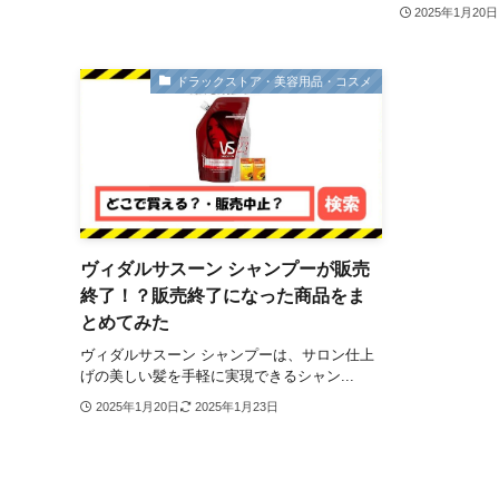
2025年1月20日
ドラックストア・美容用品・コスメ
ヴィダルサスーン シャンプーが販売
終了！？販売終了になった商品をま
とめてみた
ヴィダルサスーン シャンプーは、サロン仕上
げの美しい髪を手軽に実現できるシャン...
2025年1月20日
2025年1月23日