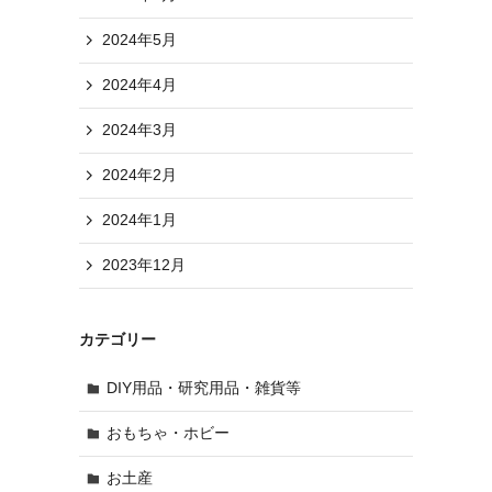
2024年5月
2024年4月
2024年3月
2024年2月
2024年1月
2023年12月
カテゴリー
DIY用品・研究用品・雑貨等
おもちゃ・ホビー
お土産