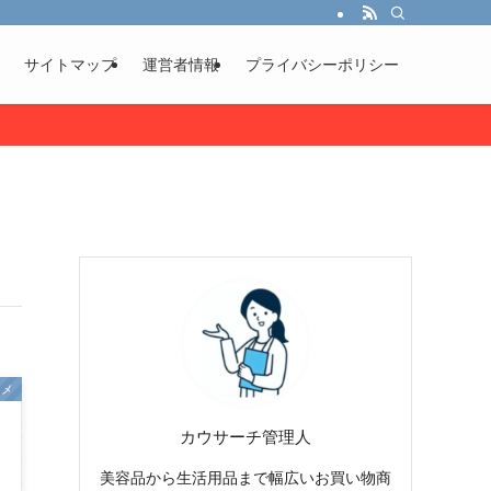
サイトマップ
運営者情報
プライバシーポリシー
スメ
カウサーチ管理人
美容品から生活用品まで幅広いお買い物商