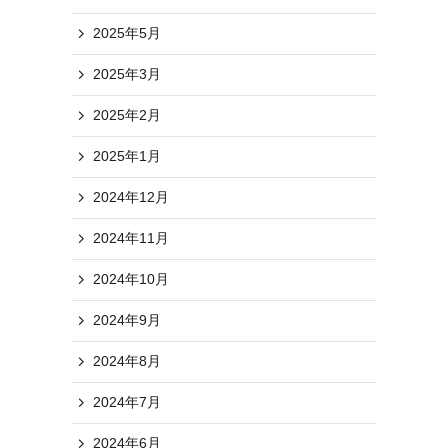
2025年5月
2025年3月
2025年2月
2025年1月
2024年12月
2024年11月
2024年10月
2024年9月
2024年8月
2024年7月
2024年6月