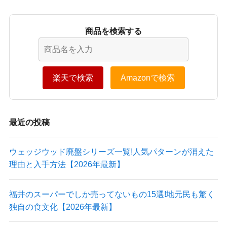
商品を検索する
楽天で検索
Amazonで検索
最近の投稿
ウェッジウッド廃盤シリーズ一覧!人気パターンが消えた
理由と入手方法【2026年最新】
福井のスーパーでしか売ってないもの15選!地元民も驚く
独自の食文化【2026年最新】