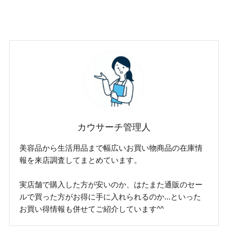
カウサーチ管理人
美容品から生活用品まで幅広いお買い物商品の在庫情
報を来店調査してまとめています。
実店舗で購入した方が安いのか、はたまた通販のセー
ルで買った方がお得に手に入れられるのか...といった
お買い得情報も併せてご紹介しています^^