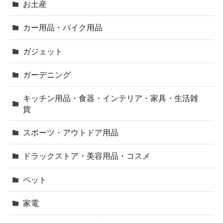
お土産
カー用品・バイク用品
ガジェット
ガーデニング
キッチン用品・食器・インテリア・家具・生活雑
貨
スポーツ・アウトドア用品
ドラックストア・美容用品・コスメ
ペット
家電