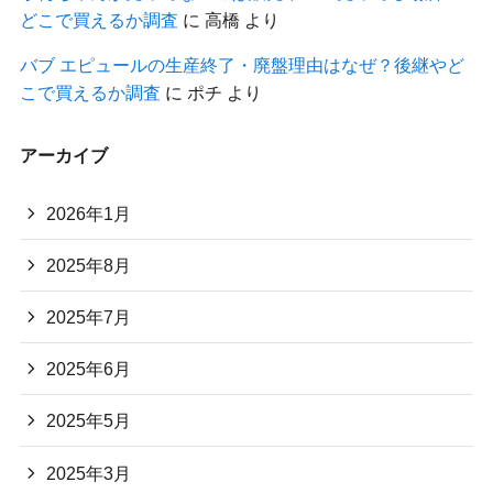
どこで買えるか調査
に
高橋
より
バブ エピュールの生産終了・廃盤理由はなぜ？後継やど
こで買えるか調査
に
ポチ
より
アーカイブ
2026年1月
2025年8月
2025年7月
2025年6月
2025年5月
2025年3月