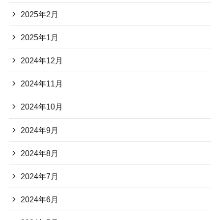
2025年2月
2025年1月
2024年12月
2024年11月
2024年10月
2024年9月
2024年8月
2024年7月
2024年6月