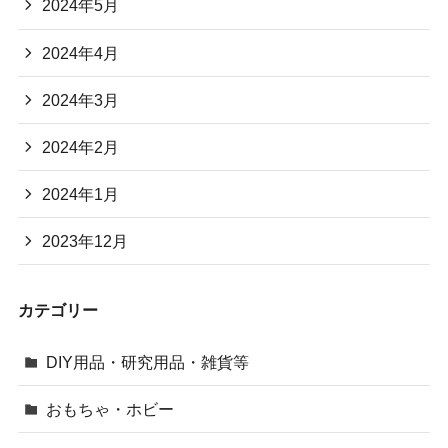
2024年5月
2024年4月
2024年3月
2024年2月
2024年1月
2023年12月
カテゴリー
DIY用品・研究用品・雑貨等
おもちゃ・ホビー