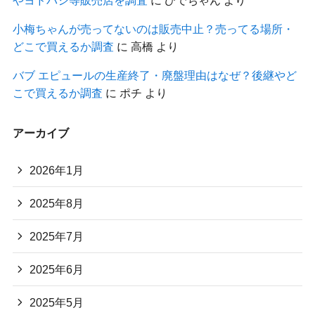
小梅ちゃんが売ってないのは販売中止？売ってる場所・
どこで買えるか調査
に
高橋
より
バブ エピュールの生産終了・廃盤理由はなぜ？後継やど
こで買えるか調査
に
ポチ
より
アーカイブ
2026年1月
2025年8月
2025年7月
2025年6月
2025年5月