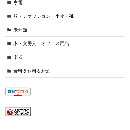
家電
服・ファッション・小物・靴
未分類
本・文房具・オフィス用品
楽器
食料＆飲料＆お酒