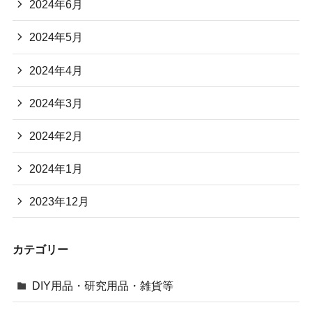
2024年6月
2024年5月
2024年4月
2024年3月
2024年2月
2024年1月
2023年12月
カテゴリー
DIY用品・研究用品・雑貨等