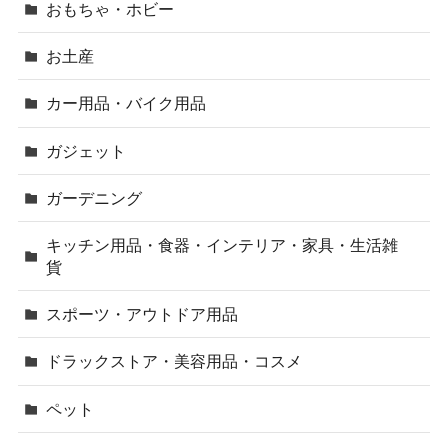
おもちゃ・ホビー
お土産
カー用品・バイク用品
ガジェット
ガーデニング
キッチン用品・食器・インテリア・家具・生活雑
貨
スポーツ・アウトドア用品
ドラックストア・美容用品・コスメ
ペット