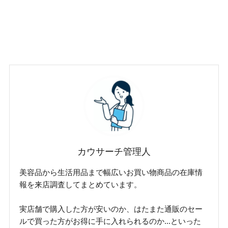
カウサーチ管理人
美容品から生活用品まで幅広いお買い物商品の在庫情
報を来店調査してまとめています。
実店舗で購入した方が安いのか、はたまた通販のセー
ルで買った方がお得に手に入れられるのか...といった