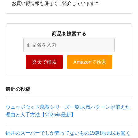
お買い得情報も併せてご紹介しています^^
商品を検索する
楽天で検索
Amazonで検索
最近の投稿
ウェッジウッド廃盤シリーズ一覧!人気パターンが消えた
理由と入手方法【2026年最新】
福井のスーパーでしか売ってないもの15選!地元民も驚く