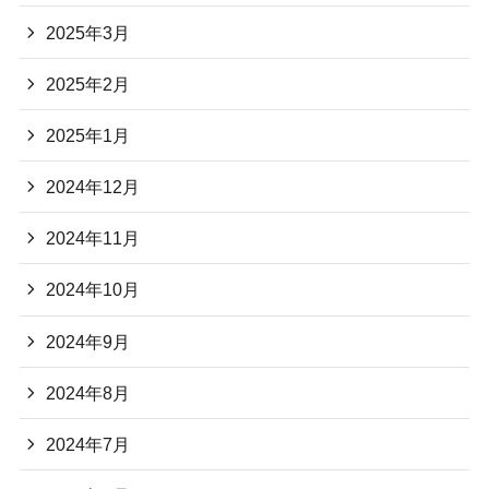
2025年3月
2025年2月
2025年1月
2024年12月
2024年11月
2024年10月
2024年9月
2024年8月
2024年7月