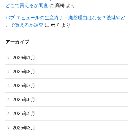
どこで買えるか調査
に
高橋
より
バブ エピュールの生産終了・廃盤理由はなぜ？後継やど
こで買えるか調査
に
ポチ
より
アーカイブ
2026年1月
2025年8月
2025年7月
2025年6月
2025年5月
2025年3月