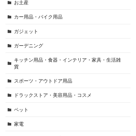
お土産
カー用品・バイク用品
ガジェット
ガーデニング
キッチン用品・食器・インテリア・家具・生活雑
貨
スポーツ・アウトドア用品
ドラックストア・美容用品・コスメ
ペット
家電