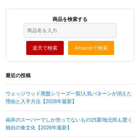
商品を検索する
楽天で検索
Amazonで検索
最近の投稿
ウェッジウッド廃盤シリーズ一覧!人気パターンが消えた
理由と入手方法【2026年最新】
福井のスーパーでしか売ってないもの15選!地元民も驚く
独自の食文化【2026年最新】