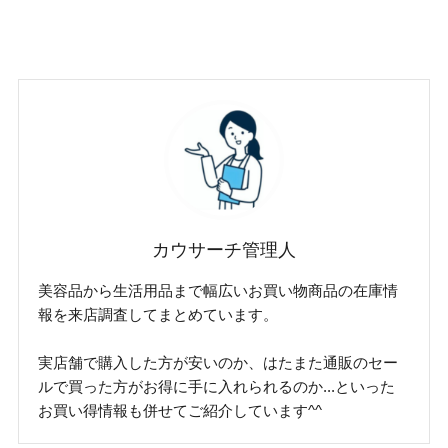
カウサーチ管理人
美容品から生活用品まで幅広いお買い物商品の在庫情
報を来店調査してまとめています。
実店舗で購入した方が安いのか、はたまた通販のセー
ルで買った方がお得に手に入れられるのか...といった
お買い得情報も併せてご紹介しています^^