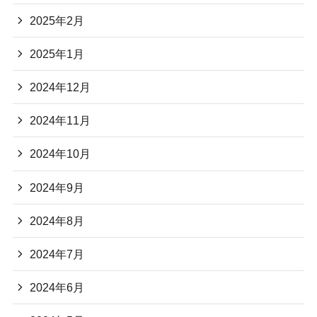
2025年2月
2025年1月
2024年12月
2024年11月
2024年10月
2024年9月
2024年8月
2024年7月
2024年6月