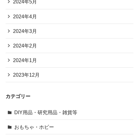
2024年5月
2024年4月
2024年3月
2024年2月
2024年1月
2023年12月
カテゴリー
DIY用品・研究用品・雑貨等
おもちゃ・ホビー