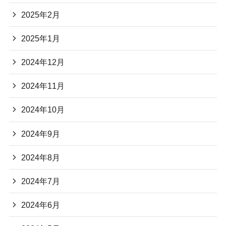
2025年2月
2025年1月
2024年12月
2024年11月
2024年10月
2024年9月
2024年8月
2024年7月
2024年6月