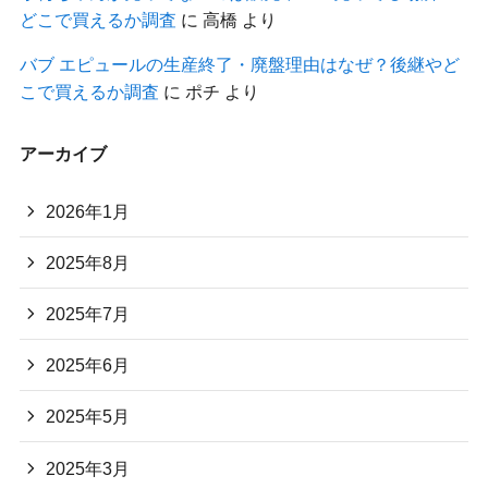
どこで買えるか調査
に
高橋
より
バブ エピュールの生産終了・廃盤理由はなぜ？後継やど
こで買えるか調査
に
ポチ
より
アーカイブ
2026年1月
2025年8月
2025年7月
2025年6月
2025年5月
2025年3月