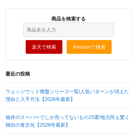
商品を検索する
楽天で検索
Amazonで検索
最近の投稿
ウェッジウッド廃盤シリーズ一覧!人気パターンが消えた
理由と入手方法【2026年最新】
福井のスーパーでしか売ってないもの15選!地元民も驚く
独自の食文化【2026年最新】