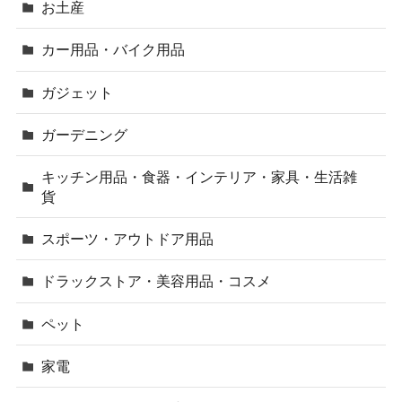
お土産
カー用品・バイク用品
ガジェット
ガーデニング
キッチン用品・食器・インテリア・家具・生活雑
貨
スポーツ・アウトドア用品
ドラックストア・美容用品・コスメ
ペット
家電