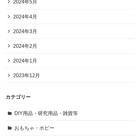
2024年5月
2024年4月
2024年3月
2024年2月
2024年1月
2023年12月
カテゴリー
DIY用品・研究用品・雑貨等
おもちゃ・ホビー