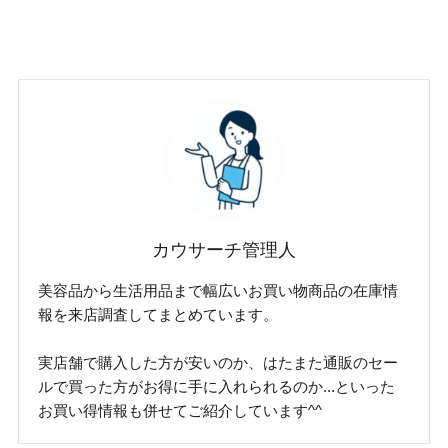
カウサーチ管理人
美容品から生活用品まで幅広いお買い物商品の在庫情
報を来店調査してまとめています。
実店舗で購入した方が安いのか、はたまた通販のセー
ルで買った方がお得に手に入れられるのか...といった
お買い得情報も併せてご紹介しています^^