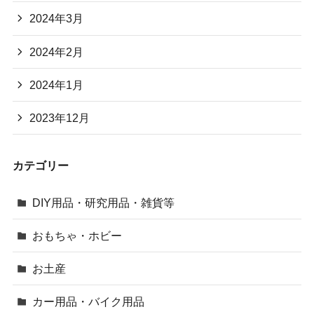
2024年3月
2024年2月
2024年1月
2023年12月
カテゴリー
DIY用品・研究用品・雑貨等
おもちゃ・ホビー
お土産
カー用品・バイク用品