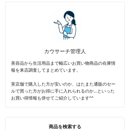
カウサーチ管理人
美容品から生活用品まで幅広いお買い物商品の在庫情
報を来店調査してまとめています。
実店舗で購入した方が安いのか、はたまた通販のセー
ルで買った方がお得に手に入れられるのか...といった
お買い得情報も併せてご紹介しています^^
商品を検索する