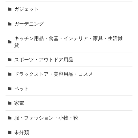
ガジェット
ガーデニング
キッチン用品・食器・インテリア・家具・生活雑
貨
スポーツ・アウトドア用品
ドラックストア・美容用品・コスメ
ペット
家電
服・ファッション・小物・靴
未分類