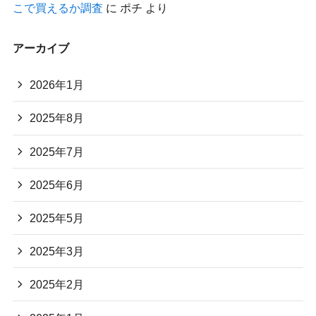
こで買えるか調査
に
ポチ
より
アーカイブ
2026年1月
2025年8月
2025年7月
2025年6月
2025年5月
2025年3月
2025年2月