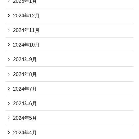
2025年1月
2024年12月
2024年11月
2024年10月
2024年9月
2024年8月
2024年7月
2024年6月
2024年5月
2024年4月