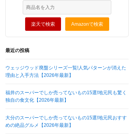
楽天で検索
Amazonで検索
最近の投稿
ウェッジウッド廃盤シリーズ一覧!人気パターンが消えた
理由と入手方法【2026年最新】
福井のスーパーでしか売ってないもの15選!地元民も驚く
独自の食文化【2026年最新】
大分のスーパーでしか売ってないもの15選!地元民おすす
めの絶品グルメ【2026年最新】