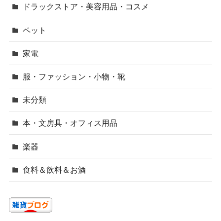
ドラックストア・美容用品・コスメ
ペット
家電
服・ファッション・小物・靴
未分類
本・文房具・オフィス用品
楽器
食料＆飲料＆お酒