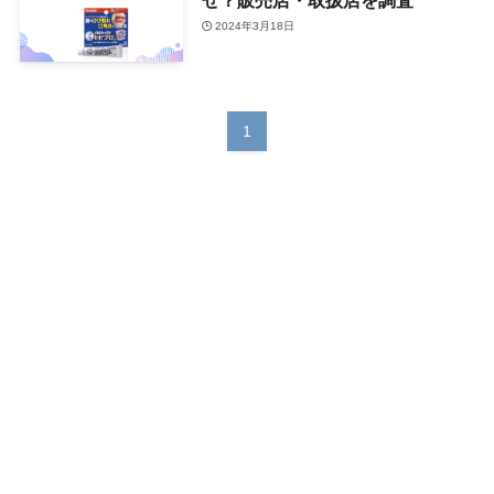
2024年3月18日
1