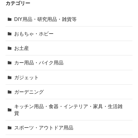
カテゴリー
DIY用品・研究用品・雑貨等
おもちゃ・ホビー
お土産
カー用品・バイク用品
ガジェット
ガーデニング
キッチン用品・食器・インテリア・家具・生活雑
貨
スポーツ・アウトドア用品