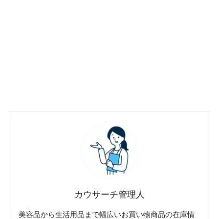
カウサーチ管理人
美容品から生活用品まで幅広いお買い物商品の在庫情