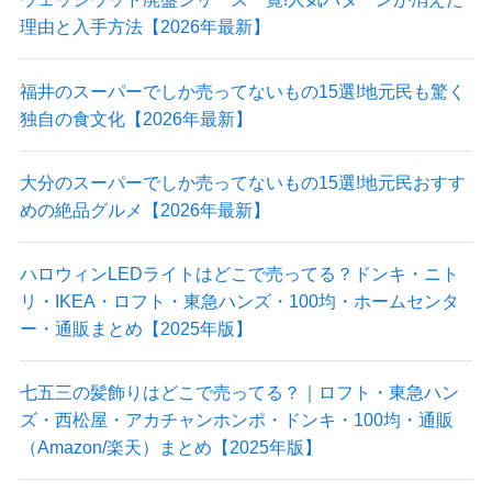
理由と入手方法【2026年最新】
福井のスーパーでしか売ってないもの15選!地元民も驚く
独自の食文化【2026年最新】
大分のスーパーでしか売ってないもの15選!地元民おすす
めの絶品グルメ【2026年最新】
ハロウィンLEDライトはどこで売ってる？ドンキ・ニト
リ・IKEA・ロフト・東急ハンズ・100均・ホームセンタ
ー・通販まとめ【2025年版】
七五三の髪飾りはどこで売ってる？｜ロフト・東急ハン
ズ・西松屋・アカチャンホンポ・ドンキ・100均・通販
（Amazon/楽天）まとめ【2025年版】