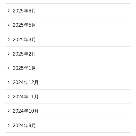
2025年6月
2025年5月
2025年3月
2025年2月
2025年1月
2024年12月
2024年11月
2024年10月
2024年9月