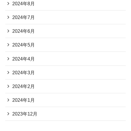
2024年8月
2024年7月
2024年6月
2024年5月
2024年4月
2024年3月
2024年2月
2024年1月
2023年12月