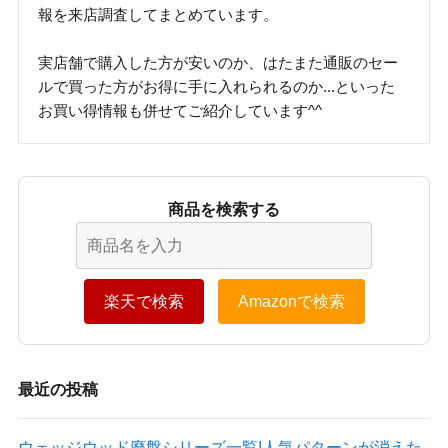
報を来店調査してまとめています。
実店舗で購入した方が安いのか、はたまた通販のセー
ルで買った方がお得に手に入れられるのか...といった
お買い得情報も併せてご紹介しています^^
商品を検索する
楽天で検索
Amazonで検索
最近の投稿
ウェッジウッド廃盤シリーズ一覧!人気パターンが消えた