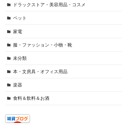
ドラックストア・美容用品・コスメ
ペット
家電
服・ファッション・小物・靴
未分類
本・文房具・オフィス用品
楽器
食料＆飲料＆お酒