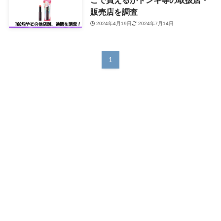
販売店を調査
2024年4月19日
2024年7月14日
1