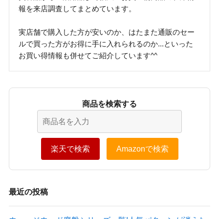
報を来店調査してまとめています。
実店舗で購入した方が安いのか、はたまた通販のセー
ルで買った方がお得に手に入れられるのか...といった
お買い得情報も併せてご紹介しています^^
商品を検索する
楽天で検索
Amazonで検索
最近の投稿