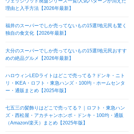
ウェッジウッド廃盤シリーズ一覧!人気パターンが消えた
理由と入手方法【2026年最新】
福井のスーパーでしか売ってないもの15選!地元民も驚く
独自の食文化【2026年最新】
大分のスーパーでしか売ってないもの15選!地元民おすす
めの絶品グルメ【2026年最新】
ハロウィンLEDライトはどこで売ってる？ドンキ・ニト
リ・IKEA・ロフト・東急ハンズ・100均・ホームセンタ
ー・通販まとめ【2025年版】
七五三の髪飾りはどこで売ってる？｜ロフト・東急ハン
ズ・西松屋・アカチャンホンポ・ドンキ・100均・通販
（Amazon/楽天）まとめ【2025年版】