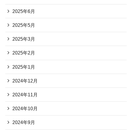
2025年6月
2025年5月
2025年3月
2025年2月
2025年1月
2024年12月
2024年11月
2024年10月
2024年9月