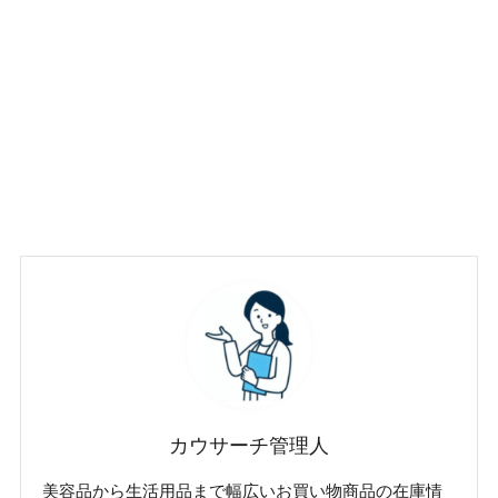
カウサーチ管理人
美容品から生活用品まで幅広いお買い物商品の在庫情