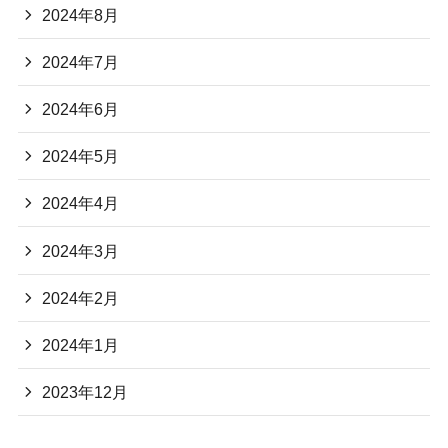
2024年8月
2024年7月
2024年6月
2024年5月
2024年4月
2024年3月
2024年2月
2024年1月
2023年12月