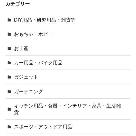
カテゴリー
DIY用品・研究用品・雑貨等
おもちゃ・ホビー
お土産
カー用品・バイク用品
ガジェット
ガーデニング
キッチン用品・食器・インテリア・家具・生活雑
貨
スポーツ・アウトドア用品