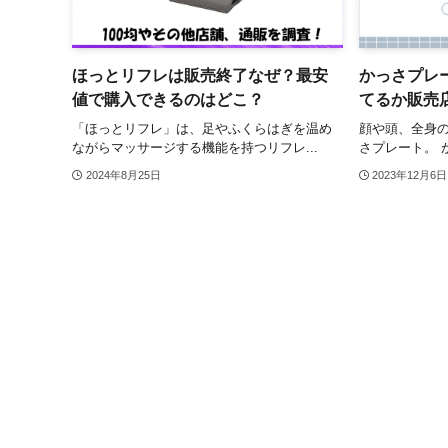
ほっとリフレは販売終了なぜ？最安
かっさプレー
値で購入できるのはどこ？
てるか販売
「ほっとリフレ」は、足やふくらはぎを温め
顔や頭、全身
ながらマッサージする機能を持つリフレ...
さプレート。 
2024年8月25日
2023年12月6日