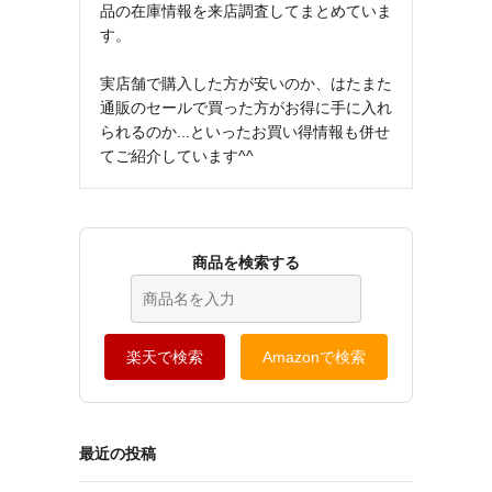
品の在庫情報を来店調査してまとめていま
す。
実店舗で購入した方が安いのか、はたまた
通販のセールで買った方がお得に手に入れ
られるのか...といったお買い得情報も併せ
てご紹介しています^^
商品を検索する
楽天で検索
Amazonで検索
最近の投稿