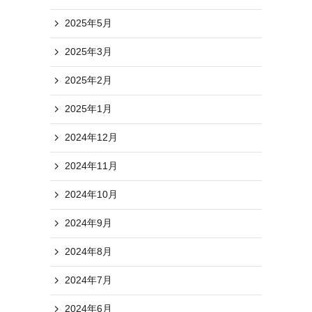
2025年5月
2025年3月
2025年2月
2025年1月
2024年12月
2024年11月
2024年10月
2024年9月
2024年8月
2024年7月
2024年6月