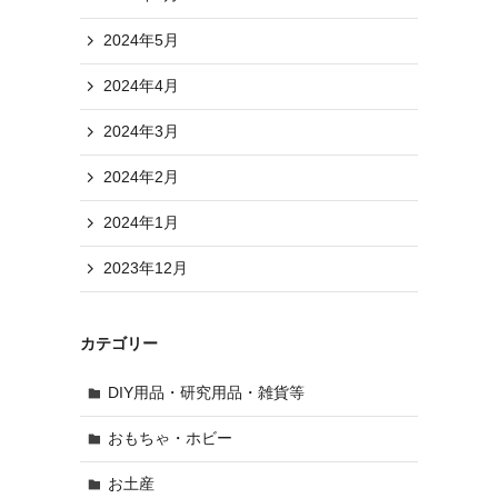
2024年5月
2024年4月
2024年3月
2024年2月
2024年1月
2023年12月
カテゴリー
DIY用品・研究用品・雑貨等
おもちゃ・ホビー
お土産