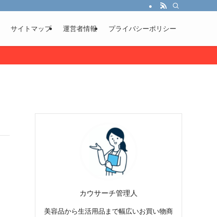
サイトマップ
運営者情報
プライバシーポリシー
カウサーチ管理人
美容品から生活用品まで幅広いお買い物商