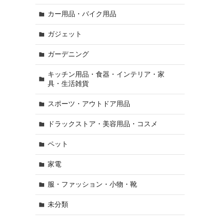
カー用品・バイク用品
ガジェット
ガーデニング
キッチン用品・食器・インテリア・家
具・生活雑貨
スポーツ・アウトドア用品
ドラックストア・美容用品・コスメ
ペット
家電
服・ファッション・小物・靴
未分類