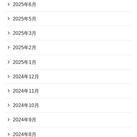
2025年6月
2025年5月
2025年3月
2025年2月
2025年1月
2024年12月
2024年11月
2024年10月
2024年9月
2024年8月