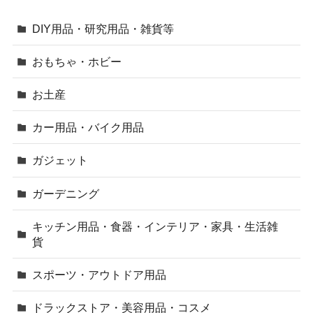
DIY用品・研究用品・雑貨等
おもちゃ・ホビー
お土産
カー用品・バイク用品
ガジェット
ガーデニング
キッチン用品・食器・インテリア・家具・生活雑
貨
スポーツ・アウトドア用品
ドラックストア・美容用品・コスメ