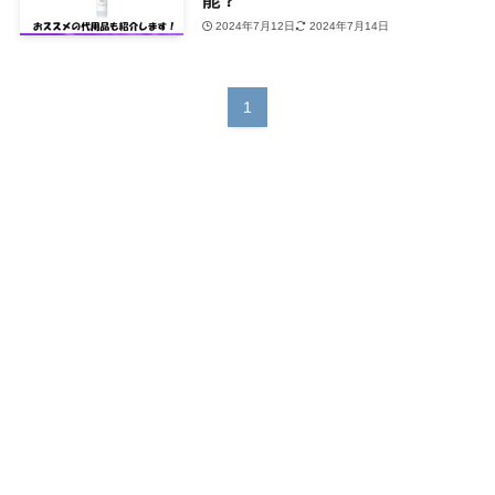
2024年7月12日
2024年7月14日
1