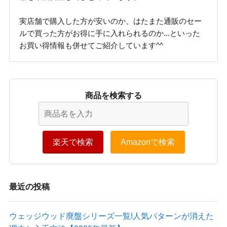
実店舗で購入した方が安いのか、はたまた通販のセー
ルで買った方がお得に手に入れられるのか...といった
お買い得情報も併せてご紹介しています^^
商品を検索する
楽天で検索
Amazonで検索
最近の投稿
ウェッジウッド廃盤シリーズ一覧!人気パターンが消えた