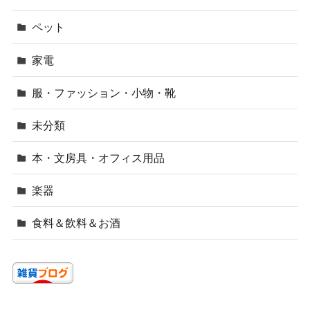
ペット
家電
服・ファッション・小物・靴
未分類
本・文房具・オフィス用品
楽器
食料＆飲料＆お酒