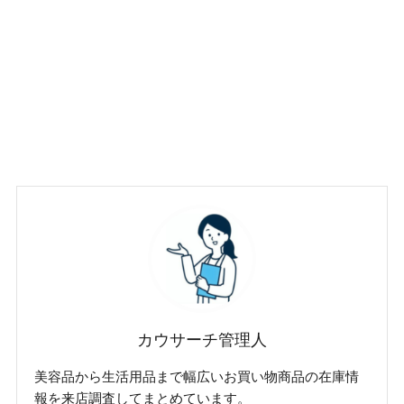
カウサーチ管理人
美容品から生活用品まで幅広いお買い物商品の在庫情
報を来店調査してまとめています。