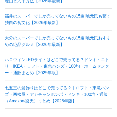
理由と入手方法【2026年最新】
福井のスーパーでしか売ってないもの15選!地元民も驚く
独自の食文化【2026年最新】
大分のスーパーでしか売ってないもの15選!地元民おすす
めの絶品グルメ【2026年最新】
ハロウィンLEDライトはどこで売ってる？ドンキ・ニト
リ・IKEA・ロフト・東急ハンズ・100均・ホームセンタ
ー・通販まとめ【2025年版】
七五三の髪飾りはどこで売ってる？｜ロフト・東急ハン
ズ・西松屋・アカチャンホンポ・ドンキ・100均・通販
（Amazon/楽天）まとめ【2025年版】