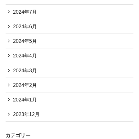
2024年7月
2024年6月
2024年5月
2024年4月
2024年3月
2024年2月
2024年1月
2023年12月
カテゴリー