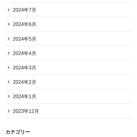
2024年7月
2024年6月
2024年5月
2024年4月
2024年3月
2024年2月
2024年1月
2023年12月
カテゴリー