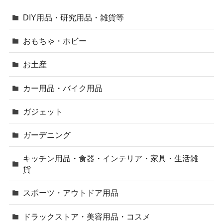
DIY用品・研究用品・雑貨等
おもちゃ・ホビー
お土産
カー用品・バイク用品
ガジェット
ガーデニング
キッチン用品・食器・インテリア・家具・生活雑
貨
スポーツ・アウトドア用品
ドラックストア・美容用品・コスメ