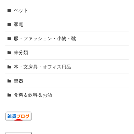
ペット
家電
服・ファッション・小物・靴
未分類
本・文房具・オフィス用品
楽器
食料＆飲料＆お酒