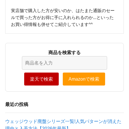
実店舗で購入した方が安いのか、はたまた通販のセー
ルで買った方がお得に手に入れられるのか...といった
お買い得情報も併せてご紹介しています^^
商品を検索する
楽天で検索
Amazonで検索
最近の投稿
ウェッジウッド廃盤シリーズ一覧!人気パターンが消えた
理由と入手方法【2026年最新】