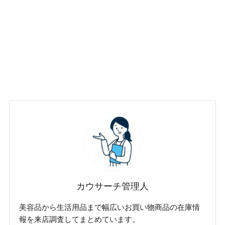
カウサーチ管理人
美容品から生活用品まで幅広いお買い物商品の在庫情
報を来店調査してまとめています。