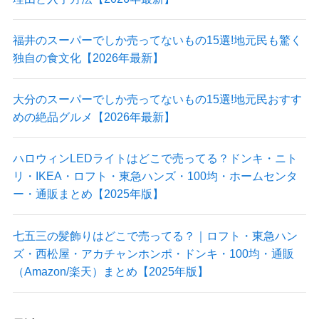
福井のスーパーでしか売ってないもの15選!地元民も驚く
独自の食文化【2026年最新】
大分のスーパーでしか売ってないもの15選!地元民おすす
めの絶品グルメ【2026年最新】
ハロウィンLEDライトはどこで売ってる？ドンキ・ニト
リ・IKEA・ロフト・東急ハンズ・100均・ホームセンタ
ー・通販まとめ【2025年版】
七五三の髪飾りはどこで売ってる？｜ロフト・東急ハン
ズ・西松屋・アカチャンホンポ・ドンキ・100均・通販
（Amazon/楽天）まとめ【2025年版】