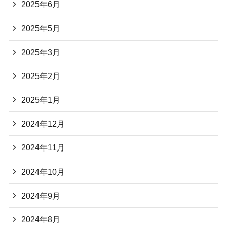
2025年6月
2025年5月
2025年3月
2025年2月
2025年1月
2024年12月
2024年11月
2024年10月
2024年9月
2024年8月