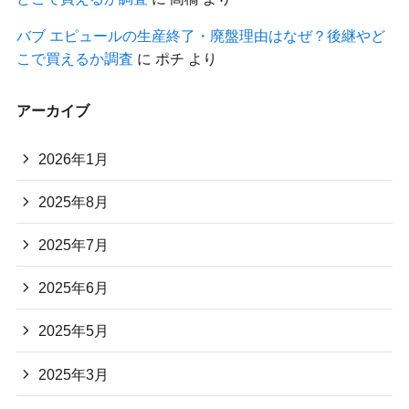
バブ エピュールの生産終了・廃盤理由はなぜ？後継やど
こで買えるか調査
に
ポチ
より
アーカイブ
2026年1月
2025年8月
2025年7月
2025年6月
2025年5月
2025年3月