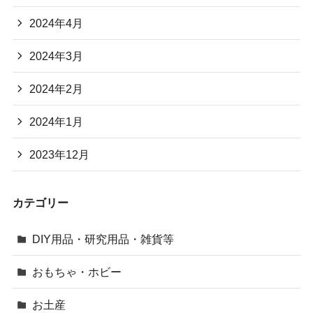
2024年4月
2024年3月
2024年2月
2024年1月
2023年12月
カテゴリー
DIY用品・研究用品・雑貨等
おもちゃ・ホビー
お土産