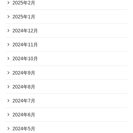
2025年2月
2025年1月
2024年12月
2024年11月
2024年10月
2024年9月
2024年8月
2024年7月
2024年6月
2024年5月