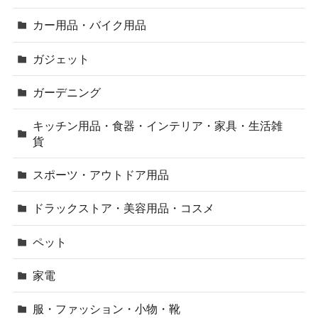
カー用品・バイク用品
ガジェット
ガーデニング
キッチン用品・食器・インテリア・家具・生活雑
貨
スポーツ・アウトドア用品
ドラックストア・美容用品・コスメ
ペット
家電
服・ファッション・小物・靴