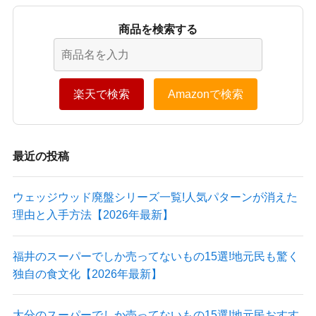
商品を検索する
楽天で検索
Amazonで検索
最近の投稿
ウェッジウッド廃盤シリーズ一覧!人気パターンが消えた
理由と入手方法【2026年最新】
福井のスーパーでしか売ってないもの15選!地元民も驚く
独自の食文化【2026年最新】
大分のスーパーでしか売ってないもの15選!地元民おすす