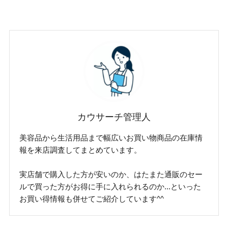
カウサーチ管理人
美容品から生活用品まで幅広いお買い物商品の在庫情
報を来店調査してまとめています。
実店舗で購入した方が安いのか、はたまた通販のセー
ルで買った方がお得に手に入れられるのか...といった
お買い得情報も併せてご紹介しています^^