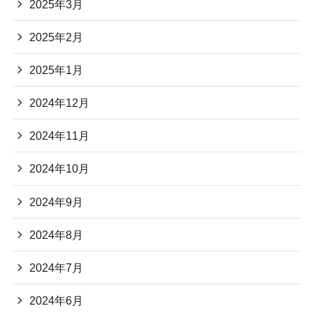
2025年3月
2025年2月
2025年1月
2024年12月
2024年11月
2024年10月
2024年9月
2024年8月
2024年7月
2024年6月