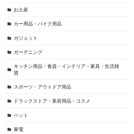
お土産
カー用品・バイク用品
ガジェット
ガーデニング
キッチン用品・食器・インテリア・家具・生活雑
貨
スポーツ・アウトドア用品
ドラックストア・美容用品・コスメ
ペット
家電