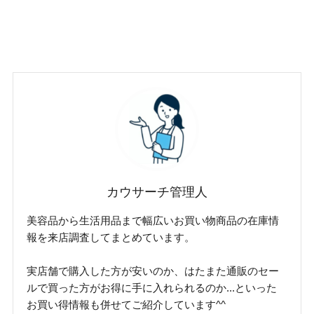
カウサーチ管理人
美容品から生活用品まで幅広いお買い物商品の在庫情
報を来店調査してまとめています。
実店舗で購入した方が安いのか、はたまた通販のセー
ルで買った方がお得に手に入れられるのか...といった
お買い得情報も併せてご紹介しています^^