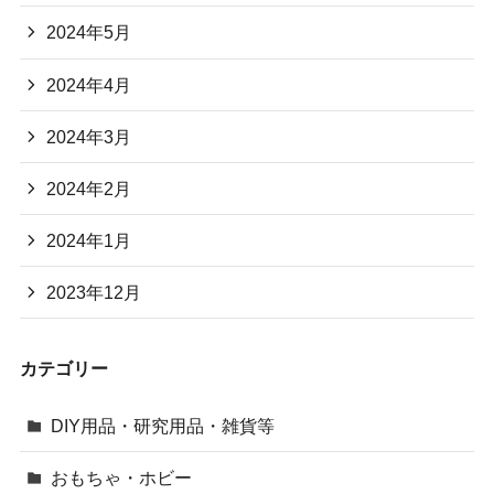
2024年5月
2024年4月
2024年3月
2024年2月
2024年1月
2023年12月
カテゴリー
DIY用品・研究用品・雑貨等
おもちゃ・ホビー