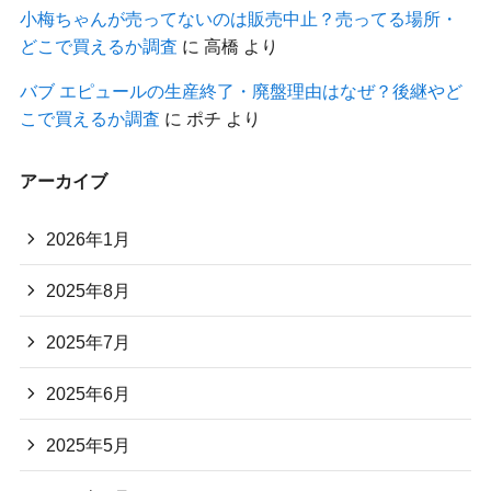
小梅ちゃんが売ってないのは販売中止？売ってる場所・
どこで買えるか調査
に
高橋
より
バブ エピュールの生産終了・廃盤理由はなぜ？後継やど
こで買えるか調査
に
ポチ
より
アーカイブ
2026年1月
2025年8月
2025年7月
2025年6月
2025年5月