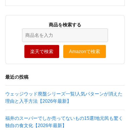
商品を検索する
楽天で検索
Amazonで検索
最近の投稿
ウェッジウッド廃盤シリーズ一覧!人気パターンが消えた
理由と入手方法【2026年最新】
福井のスーパーでしか売ってないもの15選!地元民も驚く
独自の食文化【2026年最新】