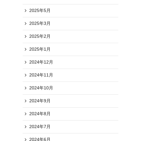
2025年5月
2025年3月
2025年2月
2025年1月
2024年12月
2024年11月
2024年10月
2024年9月
2024年8月
2024年7月
2024年6月