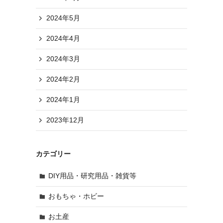
2024年5月
2024年4月
2024年3月
2024年2月
2024年1月
2023年12月
カテゴリー
DIY用品・研究用品・雑貨等
おもちゃ・ホビー
お土産