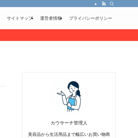
サイトマップ
運営者情報
プライバシーポリシー
カウサーチ管理人
美容品から生活用品まで幅広いお買い物商