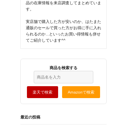
品の在庫情報を来店調査してまとめていま
す。
実店舗で購入した方が安いのか、はたまた
通販のセールで買った方がお得に手に入れ
られるのか...といったお買い得情報も併せ
てご紹介しています^^
商品を検索する
楽天で検索
Amazonで検索
最近の投稿