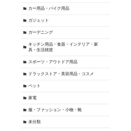
カー用品・バイク用品
ガジェット
ガーデニング
キッチン用品・食器・インテリア・家
具・生活雑貨
スポーツ・アウトドア用品
ドラックストア・美容用品・コスメ
ペット
家電
服・ファッション・小物・靴
未分類