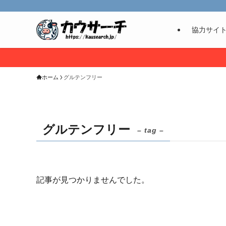
協力サイ
ホーム
グルテンフリー
グルテンフリー
– tag –
記事が見つかりませんでした。