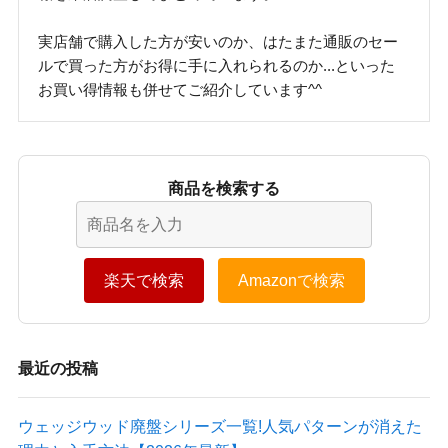
実店舗で購入した方が安いのか、はたまた通販のセー
ルで買った方がお得に手に入れられるのか...といった
お買い得情報も併せてご紹介しています^^
商品を検索する
楽天で検索
Amazonで検索
最近の投稿
ウェッジウッド廃盤シリーズ一覧!人気パターンが消えた