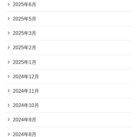
2025年6月
2025年5月
2025年3月
2025年2月
2025年1月
2024年12月
2024年11月
2024年10月
2024年9月
2024年8月