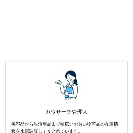
カウサーチ管理人
美容品から生活用品まで幅広いお買い物商品の在庫情
報を来店調査してまとめています。