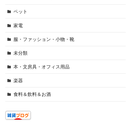
ペット
家電
服・ファッション・小物・靴
未分類
本・文房具・オフィス用品
楽器
食料＆飲料＆お酒