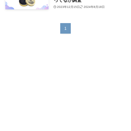
2023年12月15日
2024年8月18日
1