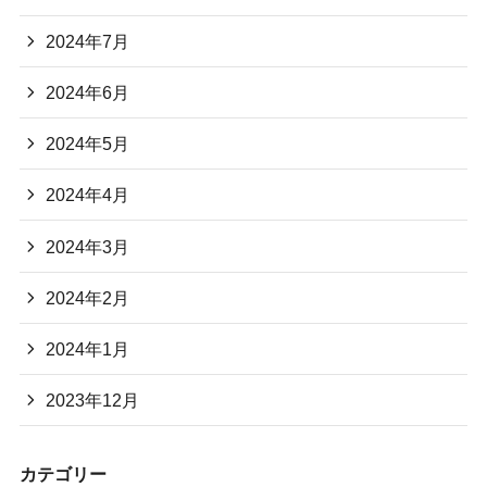
2024年7月
2024年6月
2024年5月
2024年4月
2024年3月
2024年2月
2024年1月
2023年12月
カテゴリー