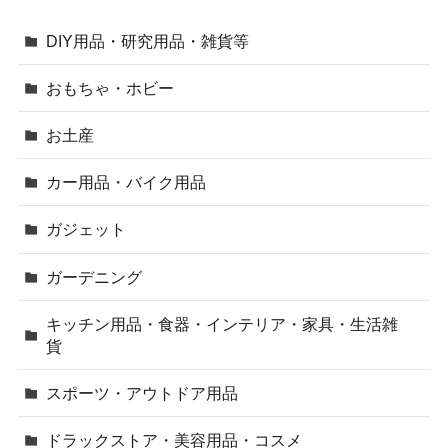
DIY用品・研究用品・雑貨等
おもちゃ・ホビー
お土産
カー用品・バイク用品
ガジェット
ガーデニング
キッチン用品・食器・インテリア・家具・生活雑
貨
スポーツ・アウトドア用品
ドラックストア・美容用品・コスメ