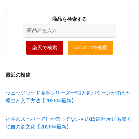
商品を検索する
楽天で検索
Amazonで検索
最近の投稿
ウェッジウッド廃盤シリーズ一覧!人気パターンが消えた
理由と入手方法【2026年最新】
福井のスーパーでしか売ってないもの15選!地元民も驚く
独自の食文化【2026年最新】