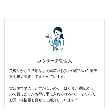
カウサーチ管理人
美容品から生活用品まで幅広いお買い物商品の在庫情
報を来店調査してまとめています。
実店舗で購入した方が安いのか、はたまた通販のセー
ルで買った方がお得に手に入れられるのか...といった
お買い得情報も併せてご紹介しています^^