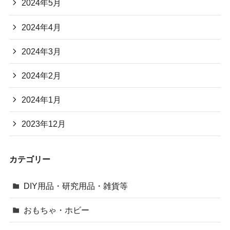
2024年5月
2024年4月
2024年3月
2024年2月
2024年1月
2023年12月
カテゴリー
DIY用品・研究用品・雑貨等
おもちゃ・ホビー