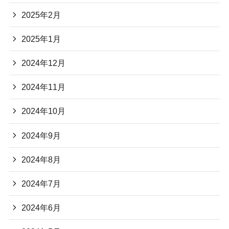
2025年2月
2025年1月
2024年12月
2024年11月
2024年10月
2024年9月
2024年8月
2024年7月
2024年6月