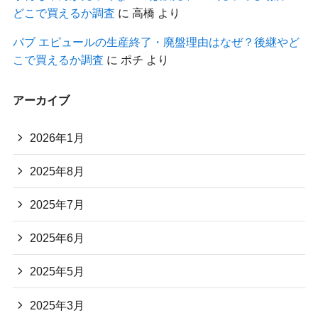
どこで買えるか調査
に
高橋
より
バブ エピュールの生産終了・廃盤理由はなぜ？後継やど
こで買えるか調査
に
ポチ
より
アーカイブ
2026年1月
2025年8月
2025年7月
2025年6月
2025年5月
2025年3月