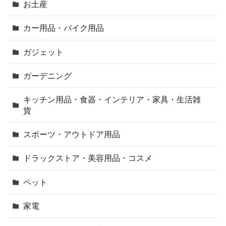
お土産
カー用品・バイク用品
ガジェット
ガーデニング
キッチン用品・食器・インテリア・家具・生活雑
貨
スポーツ・アウトドア用品
ドラックストア・美容用品・コスメ
ペット
家電