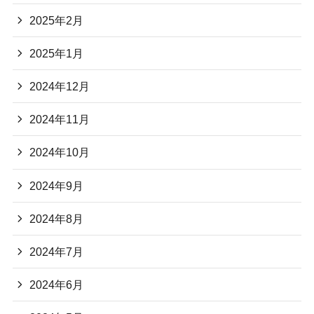
2025年2月
2025年1月
2024年12月
2024年11月
2024年10月
2024年9月
2024年8月
2024年7月
2024年6月