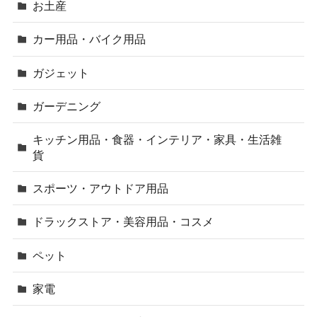
お土産
カー用品・バイク用品
ガジェット
ガーデニング
キッチン用品・食器・インテリア・家具・生活雑
貨
スポーツ・アウトドア用品
ドラックストア・美容用品・コスメ
ペット
家電