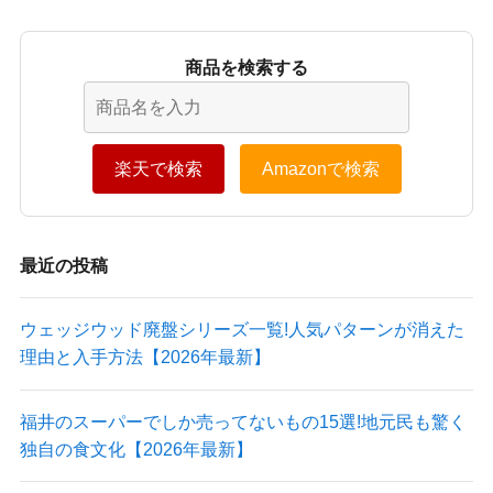
商品を検索する
楽天で検索
Amazonで検索
最近の投稿
ウェッジウッド廃盤シリーズ一覧!人気パターンが消えた
理由と入手方法【2026年最新】
福井のスーパーでしか売ってないもの15選!地元民も驚く
独自の食文化【2026年最新】