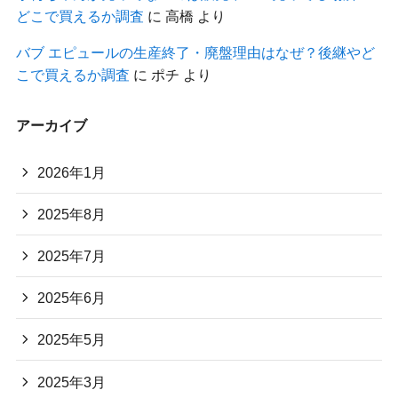
どこで買えるか調査
に
高橋
より
バブ エピュールの生産終了・廃盤理由はなぜ？後継やど
こで買えるか調査
に
ポチ
より
アーカイブ
2026年1月
2025年8月
2025年7月
2025年6月
2025年5月
2025年3月