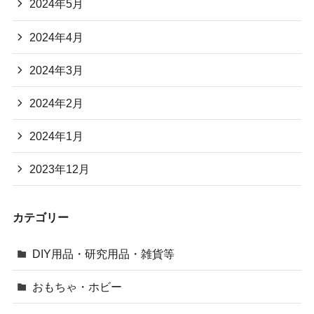
2024年5月
2024年4月
2024年3月
2024年2月
2024年1月
2023年12月
カテゴリー
DIY用品・研究用品・雑貨等
おもちゃ・ホビー