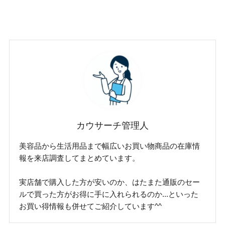
カウサーチ管理人
美容品から生活用品まで幅広いお買い物商品の在庫情
報を来店調査してまとめています。
実店舗で購入した方が安いのか、はたまた通販のセー
ルで買った方がお得に手に入れられるのか...といった
お買い得情報も併せてご紹介しています^^