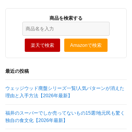
商品を検索する
楽天で検索
Amazonで検索
最近の投稿
ウェッジウッド廃盤シリーズ一覧!人気パターンが消えた
理由と入手方法【2026年最新】
福井のスーパーでしか売ってないもの15選!地元民も驚く
独自の食文化【2026年最新】