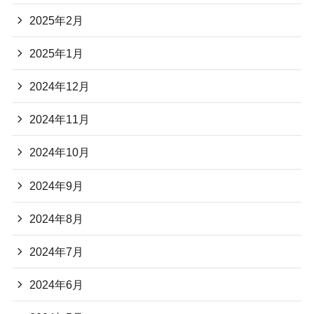
2025年2月
2025年1月
2024年12月
2024年11月
2024年10月
2024年9月
2024年8月
2024年7月
2024年6月