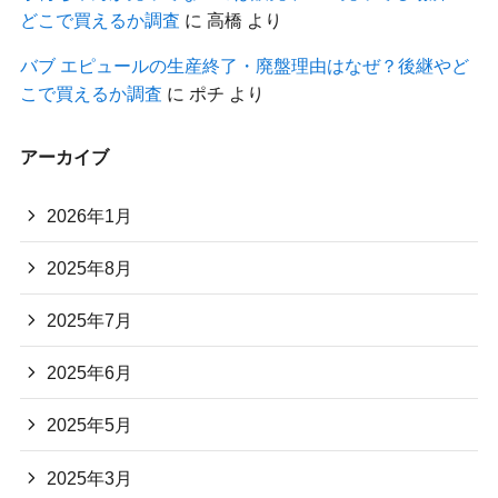
どこで買えるか調査
に
高橋
より
バブ エピュールの生産終了・廃盤理由はなぜ？後継やど
こで買えるか調査
に
ポチ
より
アーカイブ
2026年1月
2025年8月
2025年7月
2025年6月
2025年5月
2025年3月