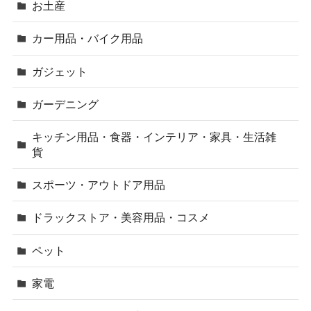
お土産
カー用品・バイク用品
ガジェット
ガーデニング
キッチン用品・食器・インテリア・家具・生活雑
貨
スポーツ・アウトドア用品
ドラックストア・美容用品・コスメ
ペット
家電