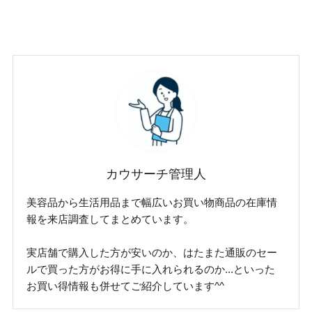
カウサーチ管理人
美容品から生活用品まで幅広いお買い物商品の在庫情
報を来店調査してまとめています。
実店舗で購入した方が安いのか、はたまた通販のセー
ルで買った方がお得に手に入れられるのか...といった
お買い得情報も併せてご紹介しています^^