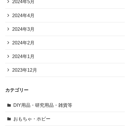
2024年5月
2024年4月
2024年3月
2024年2月
2024年1月
2023年12月
カテゴリー
DIY用品・研究用品・雑貨等
おもちゃ・ホビー