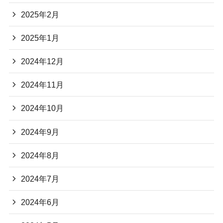
2025年2月
2025年1月
2024年12月
2024年11月
2024年10月
2024年9月
2024年8月
2024年7月
2024年6月