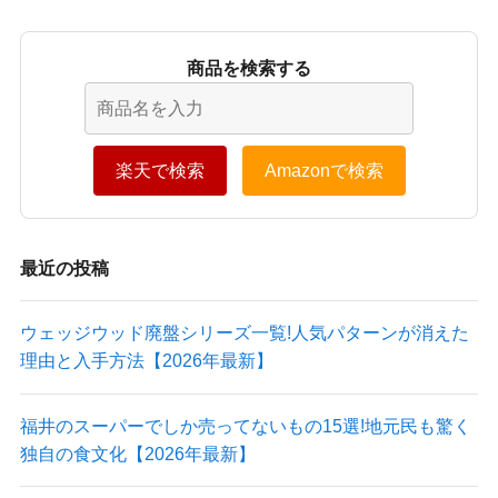
商品を検索する
楽天で検索
Amazonで検索
最近の投稿
ウェッジウッド廃盤シリーズ一覧!人気パターンが消えた
理由と入手方法【2026年最新】
福井のスーパーでしか売ってないもの15選!地元民も驚く
独自の食文化【2026年最新】