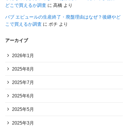
どこで買えるか調査
に
高橋
より
バブ エピュールの生産終了・廃盤理由はなぜ？後継やど
こで買えるか調査
に
ポチ
より
アーカイブ
2026年1月
2025年8月
2025年7月
2025年6月
2025年5月
2025年3月