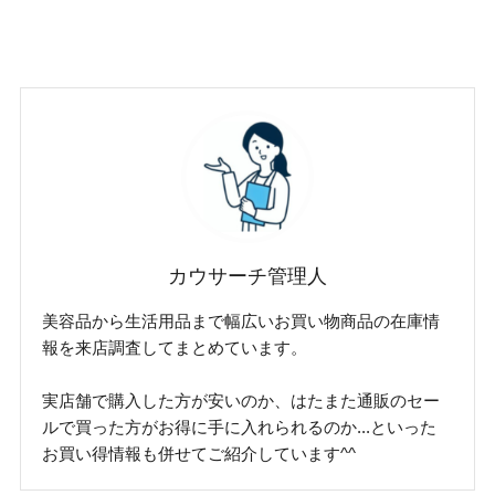
カウサーチ管理人
美容品から生活用品まで幅広いお買い物商品の在庫情
報を来店調査してまとめています。
実店舗で購入した方が安いのか、はたまた通販のセー
ルで買った方がお得に手に入れられるのか...といった
お買い得情報も併せてご紹介しています^^