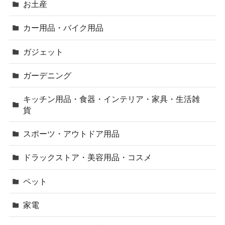
お土産
カー用品・バイク用品
ガジェット
ガーデニング
キッチン用品・食器・インテリア・家具・生活雑
貨
スポーツ・アウトドア用品
ドラックストア・美容用品・コスメ
ペット
家電