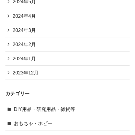
2024年5月
2024年4月
2024年3月
2024年2月
2024年1月
2023年12月
カテゴリー
DIY用品・研究用品・雑貨等
おもちゃ・ホビー